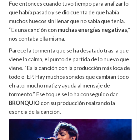
Fue entonces cuando tuvo tiempo para analizar lo
que había pasado y se dio cuenta de que había
muchos huecos sin llenar que no sabía que tenía.
“Es una canción con
muchas energías negativas
,”
nos contaba ella misma.
Parece la tormenta que se ha desatado tras la que
viene la calma, el punto de partida de lo nuevo que
viene. “Es la canción con la producción más loca de
todo el EP. Hay muchos sonidos que cambian todo
el rato, mucho matiz y ayuda al mensaje de
tormento.” Ese toque se lo ha conseguido dar
BRONQUIO
con su producción realzando la
esencia de la canción.