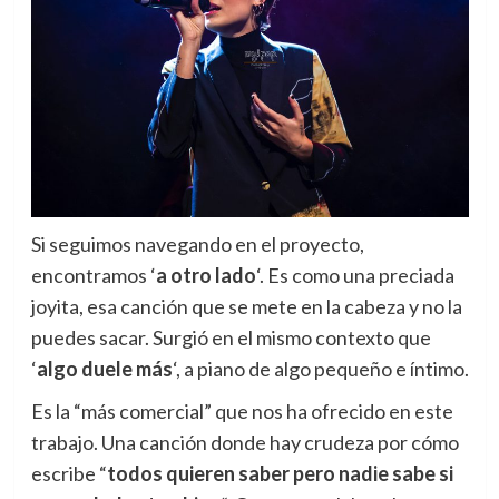
Si seguimos navegando en el proyecto,
encontramos ‘
a otro lado
‘. Es como una preciada
joyita, esa canción que se mete en la cabeza y no la
puedes sacar. Surgió en el mismo contexto que
‘
algo duele más
‘, a piano de algo pequeño e íntimo.
Es la “más comercial” que nos ha ofrecido en este
trabajo. Una canción donde hay crudeza por cómo
escribe “
todos quieren saber pero nadie sabe si