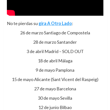
No te pierdas su
gira A Otro Lado
:
26 de marzo Santiago de Compostela
28 de marzo Santander
3 de abril Madrid – SOLD OUT
18 de abril Málaga
9 de mayo Pamplona
15 de mayo Alicante (Sant Vicent del Raspeig)
27 de mayo Barcelona
30 de mayo Sevilla
12 de junio Bilbao