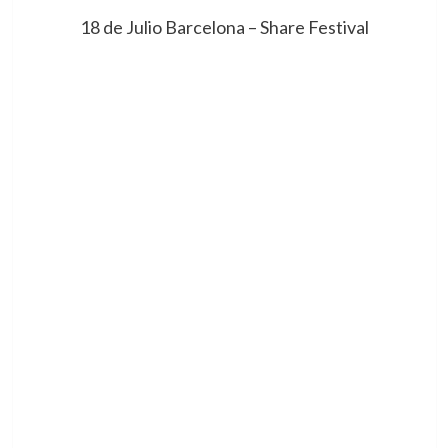
18 de Julio Barcelona – Share Festival