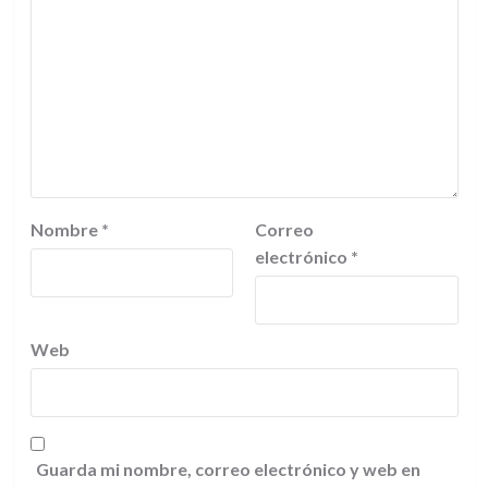
Nombre
*
Correo
electrónico
*
Web
Guarda mi nombre, correo electrónico y web en