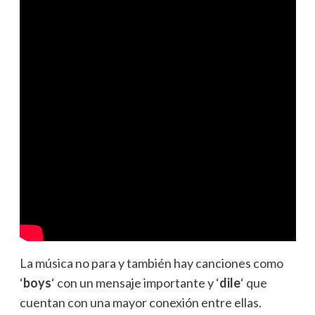
La música no para y también hay canciones como
‘
boys
‘ con un mensaje importante y ‘
dile
‘ que
cuentan con una mayor conexión entre ellas.