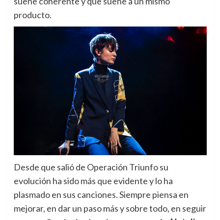
suene coherente y que suene a un mismo
producto.
Desde que salió de Operación Triunfo su
evolución ha sido más que evidente y lo ha
plasmado en sus canciones. Siempre piensa en
mejorar, en dar un paso más y sobre todo, en seguir