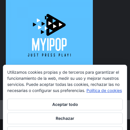
Utilizamos cookies propias y de terceros para garantizar el
funcionamiento de la web, medir su uso y mejorar nuestros
servicios. Puede aceptar todas las cookies, rechazar las no
necesarias o configurar sus preferencias.
Política de cookies
Aceptar todo
Twitter
Instagram
Facebook
YouTube
Rechazar
Copyright 2021 MyiPop © Todos los derechos reservados.