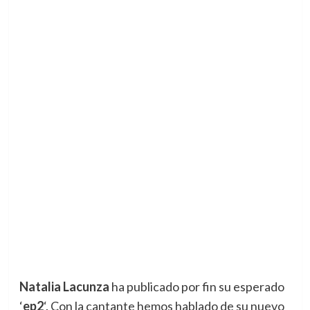
Natalia Lacunza
ha publicado por fin su esperado
‘
ep2
‘. Con la cantante hemos hablado de su nuevo