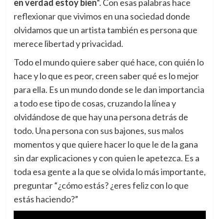
en verdad estoy bien
“. Con esas palabras hace
reflexionar que vivimos en una sociedad donde
olvidamos que un artista también es persona que
merece libertad y privacidad.
Todo el mundo quiere saber qué hace, con quién lo
hace y lo que es peor, creen saber qué es lo mejor
para ella. Es un mundo donde se le dan importancia
a todo ese tipo de cosas, cruzando la línea y
olvidándose de que hay una persona detrás de
todo. Una persona con sus bajones, sus malos
momentos y que quiere hacer lo que le de la gana
sin dar explicaciones y con quien le apetezca. Es a
toda esa gente a la que se olvida lo más importante,
preguntar “¿cómo estás? ¿eres feliz con lo que
estás haciendo?”