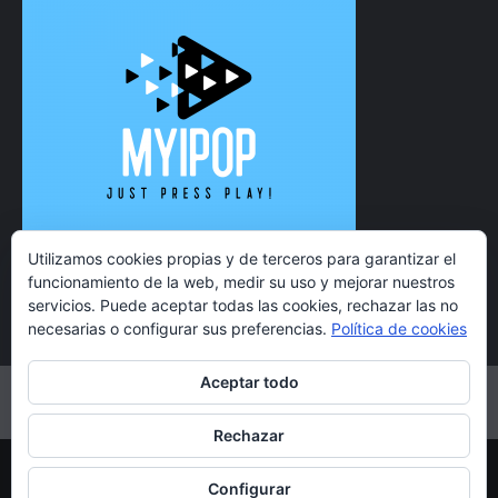
Utilizamos cookies propias y de terceros para garantizar el
funcionamiento de la web, medir su uso y mejorar nuestros
servicios. Puede aceptar todas las cookies, rechazar las no
necesarias o configurar sus preferencias.
Política de cookies
Aceptar todo
Twitter
Instagram
Facebook
YouTube
Rechazar
Copyright 2021 MyiPop © Todos los derechos reservados.
Configurar