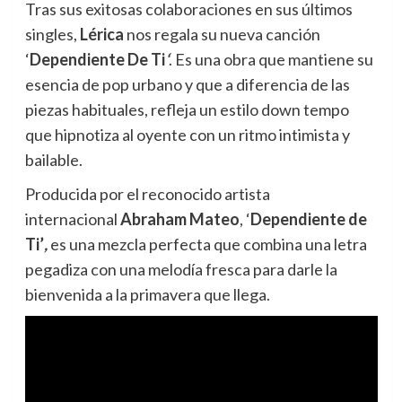
Tras sus exitosas colaboraciones en sus últimos
singles,
Lérica
nos regala su nueva canción
‘
Dependiente De Ti
‘
. Es una obra que mantiene su
esencia de pop urbano y que a diferencia de las
piezas habituales, refleja un estilo down tempo
que hipnotiza al oyente con un ritmo intimista y
bailable.
Producida por el reconocido artista
internacional
Abraham Mateo
, ‘
Dependiente de
Ti’
,
es una mezcla perfecta que combina una letra
pegadiza con una melodía fresca para darle la
bienvenida a la primavera que llega.