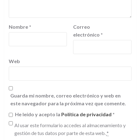
Nombre
*
Correo
electrónico
*
Web
Guarda mi nombre, correo electrónico y web en
este navegador para la próxima vez que comente.
He leído y acepto la
Política de privacidad
*
Al usar este formulario accedes al almacenamiento y
gestión de tus datos por parte de esta web.
*