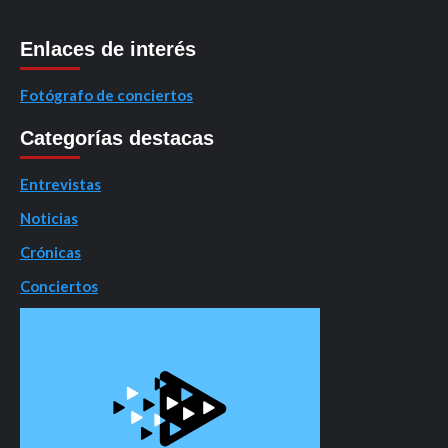
Enlaces de interés
Fotógrafo de conciertos
Categorías destacas
Entrevistas
Noticias
Crónicas
Conciertos