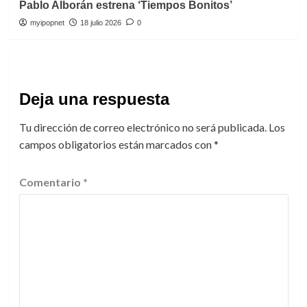
Pablo Alborán estrena ‘Tiempos Bonitos’
myipopnet
18 julio 2026
0
Deja una respuesta
Tu dirección de correo electrónico no será publicada.
Los
campos obligatorios están marcados con
*
Comentario
*