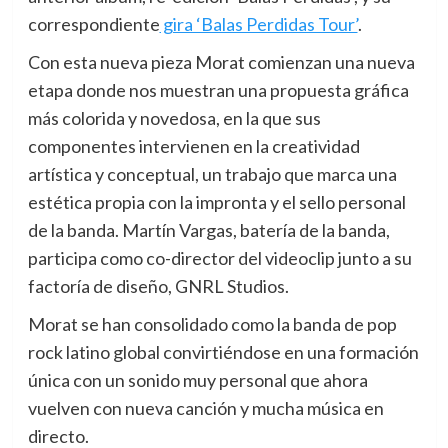
correspondiente
gira ‘Balas Perdidas Tour’
.
Con esta nueva pieza Morat comienzan una nueva
etapa donde nos muestran una propuesta gráfica
más colorida y novedosa, en la que sus
componentes intervienen en la creatividad
artística y conceptual, un trabajo que marca una
estética propia con la impronta y el sello personal
de la banda. Martín Vargas, batería de la banda,
participa como co-director del videoclip junto a su
factoría de diseño, GNRL Studios.
Morat se han consolidado como la banda de pop
rock latino global convirtiéndose en una formación
única con un sonido muy personal que ahora
vuelven con nueva canción y mucha música en
directo.