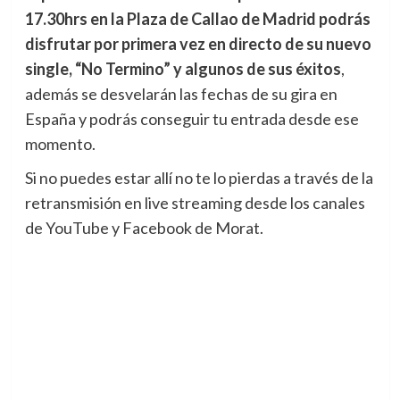
17.30hrs en la Plaza de Callao de Madrid podrás
disfrutar por primera vez en directo de su nuevo
single, “No Termino” y algunos de sus éxitos
,
además se desvelarán las fechas de su gira en
España y podrás conseguir tu entrada desde ese
momento.
Si no puedes estar allí no te lo pierdas a través de la
retransmisión en live streaming desde los canales
de YouTube y Facebook de Morat.