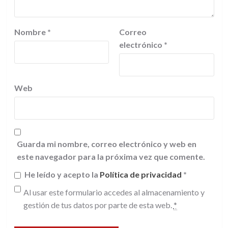
Nombre
*
Correo
electrónico
*
Web
Guarda mi nombre, correo electrónico y web en
este navegador para la próxima vez que comente.
He leído y acepto la
Política de privacidad
*
Al usar este formulario accedes al almacenamiento y
gestión de tus datos por parte de esta web.
*