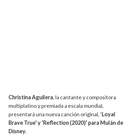
Christina Aguilera
, la cantante y compositora
multiplatino y premiada a escala mundial,
presentará una nueva canción original, ‘
Loyal
Brave True’ y ‘Reflection (2020)’ para Mulán de
Disney.