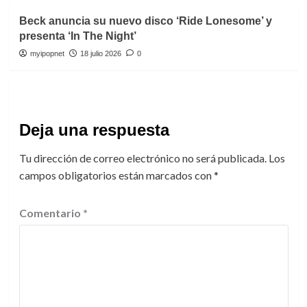
Beck anuncia su nuevo disco ‘Ride Lonesome’ y
presenta ‘In The Night’
myipopnet
18 julio 2026
0
Deja una respuesta
Tu dirección de correo electrónico no será publicada.
Los
campos obligatorios están marcados con
*
Comentario
*