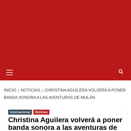
Menú
primario
INICIO
NOTICIAS
CHRISTINA AGUILERA VOLVERÁ A PONER
BANDA SONORA A LAS AVENTURAS DE MULÁN
Internacional
Noticias
Christina Aguilera volverá a poner
banda sonora a las aventuras de