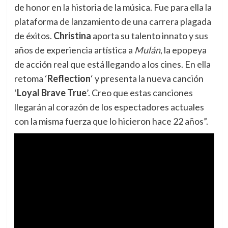
de honor en la historia de la música. Fue para ella la
plataforma de lanzamiento de una carrera plagada
de éxitos.
Christina
aporta su talento innato y sus
años de experiencia artística a
Mulán
, la epopeya
de acción real que está llegando a los cines. En ella
retoma ‘
Reflection
‘ y presenta la nueva canción
‘
Loyal Brave True
’. Creo que estas canciones
llegarán al corazón de los espectadores actuales
con la misma fuerza que lo hicieron hace 22 años”.