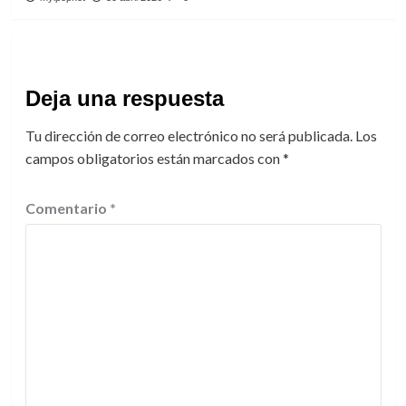
Deja una respuesta
Tu dirección de correo electrónico no será publicada.
Los
campos obligatorios están marcados con
*
Comentario
*