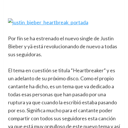
Por fín se ha estrenado el nuevo single de Justin
Bieber y yä está revolucionando de nuevo a todas
sus seguidoras.
El tema en cuestión se titula “Heartbreaker” y es
un adelanto de su próximo disco. Como el propio
cantante ha dicho, es un tema que va dedicado a
todas esas personas que han pasado por una
ruptura ya que cuando la escribió estaba pasando
por eso. Significa mucho para el cantante poder
compartir con todos sus seguidores esta canción
ya que está muy orgulloso de este nuevo tema y así