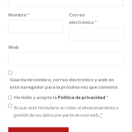
Nombre
*
Correo
electrónico
*
Web
Guarda mi nombre, correo electrónico y web en
este navegador para la próxima vez que comente.
He leído y acepto la
Política de privacidad
*
Al usar este formulario accedes al almacenamiento y
gestión de tus datos por parte de esta web.
*