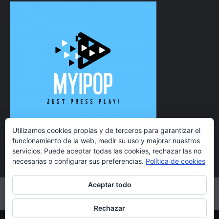
Utilizamos cookies propias y de terceros para garantizar el
funcionamiento de la web, medir su uso y mejorar nuestros
servicios. Puede aceptar todas las cookies, rechazar las no
necesarias o configurar sus preferencias.
Política de cookies
Aceptar todo
Twitter
Instagram
Facebook
YouTube
Rechazar