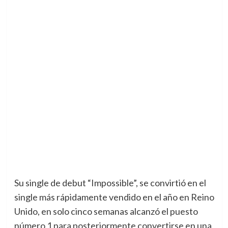
Su single de debut “Impossible”, se convirtió en el
single más rápidamente vendido en el año en Reino
Unido, en solo cinco semanas alcanzó el puesto
número 1 para posteriormente convertirse en una