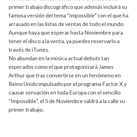
primer trabajo discográfico que además incluirá su
famosa versión del tema “Impossible” con el que ha
arrasado en las listas de ventas de todo el mundo.
Aunque haya que esperar hasta Noviembre para
tener el disco a la venta, ya puedes reservarlo a
través de iTunes.
No abundan en la música actual debuts tan
esperados como el que protagonizará James
Arthur que tras convertirse en un fenómeno en
Reino Unido impulsado por el programa Factor X y
causar sensación en toda Europa con el sencillo
“Impossible”, el 5 de Noviembre saldrá a la calle su
primer trabajo.