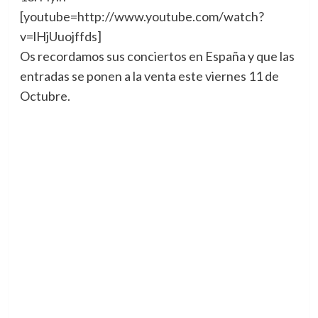
[youtube=http://www.youtube.com/watch?
v=lHjUuojffds]
Os recordamos sus conciertos en España y que las
entradas se ponen a la venta este viernes 11 de
Octubre.