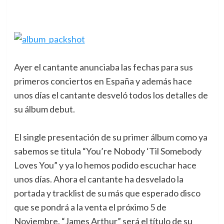
Ayer el cantante anunciaba las fechas para sus
primeros conciertos en España y además hace
unos días el cantante desveló todos los detalles de
su álbum debut.
El single presentación de su primer álbum como ya
sabemos se titula “You’re Nobody ‘Til Somebody
Loves You” y ya lo hemos podido escuchar hace
unos días. Ahora el cantante ha desvelado la
portada y tracklist de su más que esperado disco
que se pondrá a la venta el próximo 5 de
Noviembre. “James Arthur” será el título de su