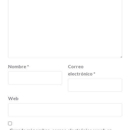
Nombre
*
Correo
electrónico
*
Web