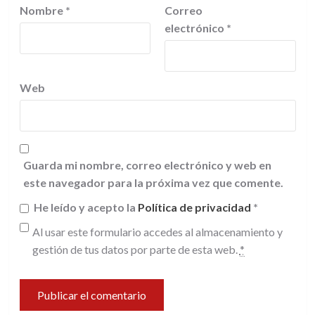
Nombre
*
Correo
electrónico
*
Web
Guarda mi nombre, correo electrónico y web en
este navegador para la próxima vez que comente.
He leído y acepto la
Política de privacidad
*
Al usar este formulario accedes al almacenamiento y
gestión de tus datos por parte de esta web.
*