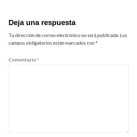
Deja una respuesta
Tu dirección de correo electrónico no será publicada.
Los
campos obligatorios están marcados con
*
Comentario
*