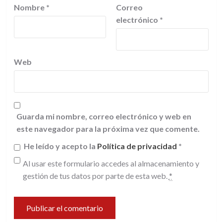
Nombre
*
Correo
electrónico
*
Web
Guarda mi nombre, correo electrónico y web en
este navegador para la próxima vez que comente.
He leído y acepto la
Política de privacidad
*
Al usar este formulario accedes al almacenamiento y
gestión de tus datos por parte de esta web.
*