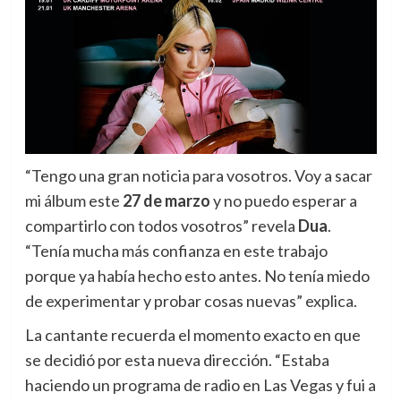
“Tengo una gran noticia para vosotros. Voy a sacar
mi álbum este
27 de marzo
y no puedo esperar a
compartirlo con todos vosotros” revela
Dua
.
“Tenía mucha más confianza en este trabajo
porque ya había hecho esto antes. No tenía miedo
de experimentar y probar cosas nuevas” explica.
La cantante recuerda el momento exacto en que
se decidió por esta nueva dirección. “Estaba
haciendo un programa de radio en Las Vegas y fui a