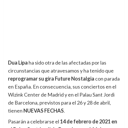
Dua Lipa
ha sido otra de las afectadas por las
circunstancias que atravesamos y ha tenido que
reprogramar su gira Future Nostalgia
con parada
en España. En consecuencia, sus conciertos en el
Wizink Center de Madrid y en el Palau Sant Jordi
de Barcelona, previstos para el 26 y 28 de abril,
tienen
NUEVAS FECHAS
.
Pasarán a celebrarse el
14 de febrero de 2021 en