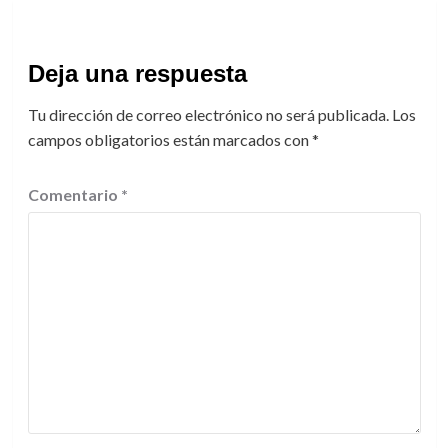
Deja una respuesta
Tu dirección de correo electrónico no será publicada.
Los
campos obligatorios están marcados con
*
Comentario
*