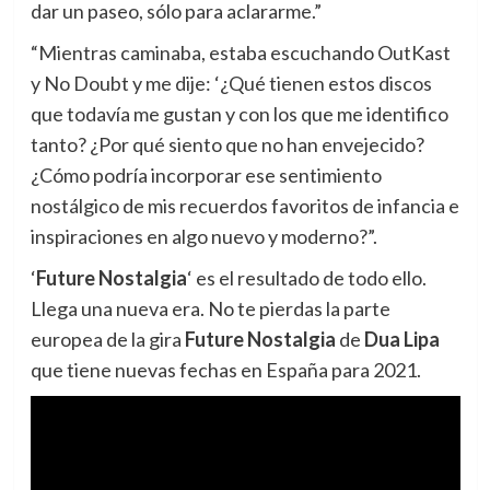
dar un paseo, sólo para aclararme.”
“Mientras caminaba, estaba escuchando OutKast
y No Doubt y me dije: ‘¿Qué tienen estos discos
que todavía me gustan y con los que me identifico
tanto? ¿Por qué siento que no han envejecido?
¿Cómo podría incorporar ese sentimiento
nostálgico de mis recuerdos favoritos de infancia e
inspiraciones en algo nuevo y moderno?”.
‘
Future Nostalgia
‘ es el resultado de todo ello.
Llega una nueva era. No te pierdas la parte
europea de la gira
Future Nostalgia
de
Dua Lipa
que tiene nuevas fechas en España para 2021.