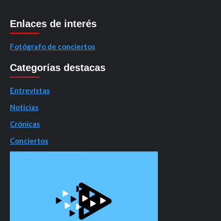
Enlaces de interés
Fotógrafo de conciertos
Categorías destacas
Entrevistas
Noticias
Crónicas
Conciertos