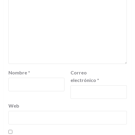
Nombre
*
Correo
electrónico
*
Web