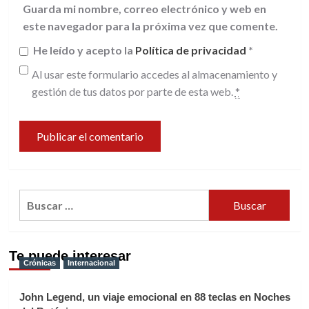
Guarda mi nombre, correo electrónico y web en
este navegador para la próxima vez que comente.
He leído y acepto la
Política de privacidad
*
Al usar este formulario accedes al almacenamiento y
gestión de tus datos por parte de esta web.
*
Buscar:
Te puede interesar
Crónicas
Internacional
John Legend, un viaje emocional en 88 teclas en Noches