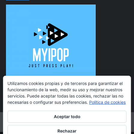
Utilizamos cookies propias y de terceros para garantizar el
funcionamiento de la web, medir su uso y mejorar nuestros
servicios. Puede aceptar todas las cookies, rechazar las no
necesarias o configurar sus preferencias.
Política de cookies
Aceptar todo
Twitter
Instagram
Facebook
YouTube
Rechazar