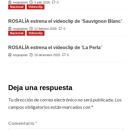
myipopnet
5 julio 2026
0
Nacional
Videoclip
ROSALÍA estrena el videoclip de ‘Sauvignon Blanc’
myipopnet
12 febrero 2026
0
Nacional
Videoclip
ROSALÍA estrena el videoclip de ‘La Perla’
myipopnet
16 diciembre 2025
0
Deja una respuesta
Tu dirección de correo electrónico no será publicada.
Los
campos obligatorios están marcados con
*
Comentario
*