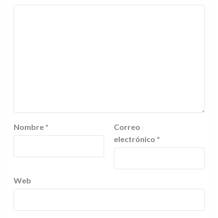
Nombre
*
Correo
electrónico
*
Web