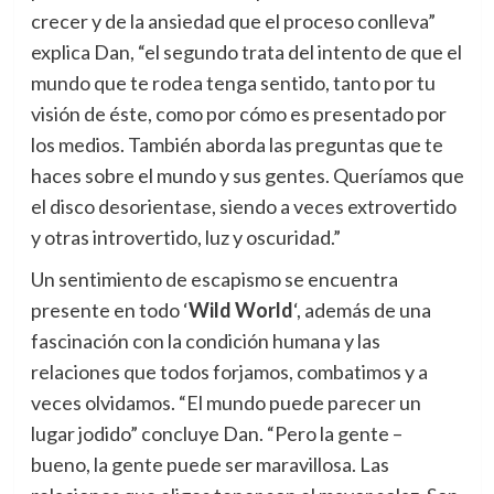
crecer y de la ansiedad que el proceso conlleva”
explica Dan, “el segundo trata del intento de que el
mundo que te rodea tenga sentido, tanto por tu
visión de éste, como por cómo es presentado por
los medios. También aborda las preguntas que te
haces sobre el mundo y sus gentes. Queríamos que
el disco desorientase, siendo a veces extrovertido
y otras introvertido, luz y oscuridad.”
Un sentimiento de escapismo se encuentra
presente en todo ‘
Wild World
‘, además de una
fascinación con la condición humana y las
relaciones que todos forjamos, combatimos y a
veces olvidamos. “El mundo puede parecer un
lugar jodido” concluye Dan. “Pero la gente –
bueno, la gente puede ser maravillosa. Las