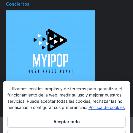
Conciertos
Utilizamos cookies propias y de terceros para garantizar el
funcionamiento de la web, medir su uso y mejorar nuestros
servicios. Puede aceptar todas las cookies, rechazar las no
necesarias o configurar sus preferencias.
Política de cookies
Aceptar todo
Twitter
Instagram
Facebook
YouTube