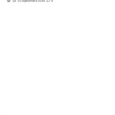
11 septiembre 2016
0