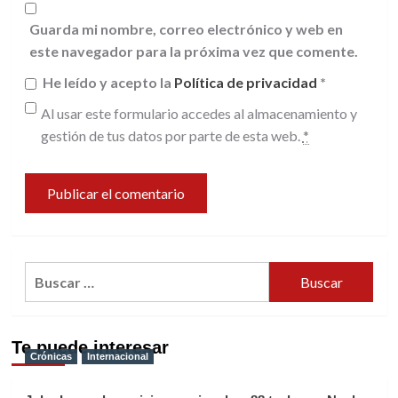
Guarda mi nombre, correo electrónico y web en
este navegador para la próxima vez que comente.
He leído y acepto la
Política de privacidad
*
Al usar este formulario accedes al almacenamiento y
gestión de tus datos por parte de esta web.
*
Buscar:
Te puede interesar
Crónicas
Internacional