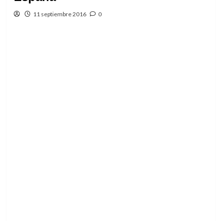
11 septiembre 2016
0