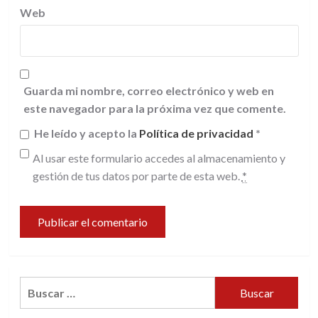
Web
Guarda mi nombre, correo electrónico y web en
este navegador para la próxima vez que comente.
He leído y acepto la
Política de privacidad
*
Al usar este formulario accedes al almacenamiento y
gestión de tus datos por parte de esta web.
*
Buscar: