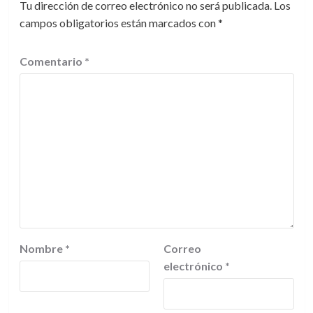
Tu dirección de correo electrónico no será publicada.
Los
campos obligatorios están marcados con
*
Comentario
*
Nombre
*
Correo
electrónico
*