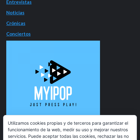
Entrevistas
Noticias
Crónicas
Conciertos
Utilizamos cookies propias y de terceros para garantizar el
funcionamiento de la web, medir su uso y mejorar nuestros
servicios. Puede aceptar todas las cookies, rechazar las no