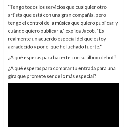
“Tengo todos los servicios que cualquier otro
artista que está con una gran compañía, pero
tengo el control de la música que quiero publicar, y
cuándo quiero publicarla,” explica Jacob. “Es
realmente un acuerdo especial del que estoy
agradecido y por el que he luchado fuerte.”
¿A qué esperas para hacerte con su álbum debut?
¿A qué esperas para comprar tu entrada para una
gira que promete ser de lo más especial?