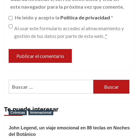
este navegador para la próxima vez que comente.
He leído y acepto la
Política de privacidad
*
Al usar este formulario accedes al almacenamiento y
gestión de tus datos por parte de esta web.
*
Buscar:
Te puede interesar
Crónicas
Internacional
John Legend, un viaje emocional en 88 teclas en Noches
del Botánico