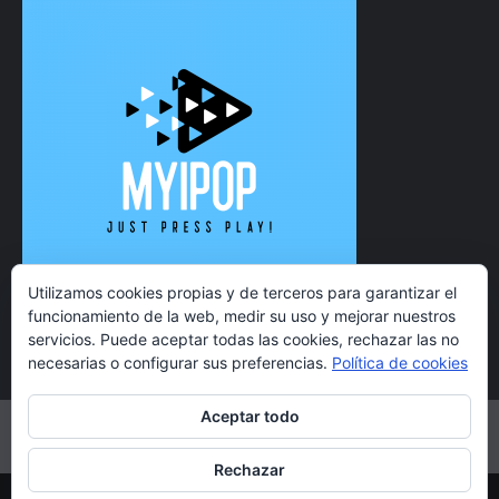
Utilizamos cookies propias y de terceros para garantizar el
funcionamiento de la web, medir su uso y mejorar nuestros
servicios. Puede aceptar todas las cookies, rechazar las no
necesarias o configurar sus preferencias.
Política de cookies
Aceptar todo
Twitter
Instagram
Facebook
YouTube
Rechazar