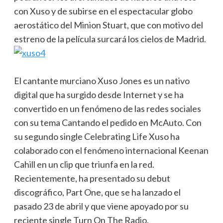
con Xuso y de subirse en el espectacular globo
aerostático del Minion Stuart, que con motivo del
estreno de la película surcará los cielos de Madrid.
El cantante murciano Xuso Jones es un nativo
digital que ha surgido desde Internet y se ha
convertido en un fenómeno de las redes sociales
con su tema Cantando el pedido en McAuto. Con
su segundo single Celebrating Life Xuso ha
colaborado con el fenómeno internacional Keenan
Cahill en un clip que triunfa en la red.
Recientemente, ha presentado su debut
discográfico, Part One, que se ha lanzado el
pasado 23 de abril y que viene apoyado por su
reciente single Turn On The Radio.