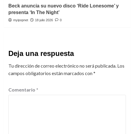
Beck anuncia su nuevo disco ‘Ride Lonesome’ y
presenta ‘In The Night’
myipopnet
18 julio 2026
0
Deja una respuesta
Tu dirección de correo electrónico no será publicada.
Los
campos obligatorios están marcados con
*
Comentario
*