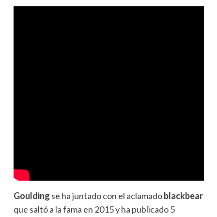
Goulding
se ha juntado con el aclamado
blackbear
que saltó a la fama en 2015 y ha publicado 5