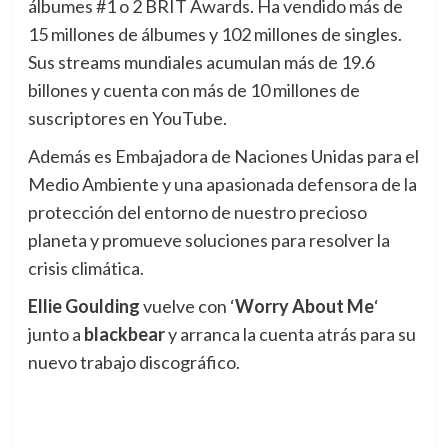
álbumes #1 o 2 BRIT Awards. Ha vendido más de
15 millones de álbumes y 102 millones de singles.
Sus streams mundiales acumulan más de 19.6
billones y cuenta con más de 10 millones de
suscriptores en YouTube.
Además es Embajadora de Naciones Unidas para el
Medio Ambiente y una apasionada defensora de la
protección del entorno de nuestro precioso
planeta y promueve soluciones para resolver la
crisis climática.
Ellie Goulding
vuelve con ‘
Worry About Me
‘
junto a
blackbear
y arranca la cuenta atrás para su
nuevo trabajo discográfico.