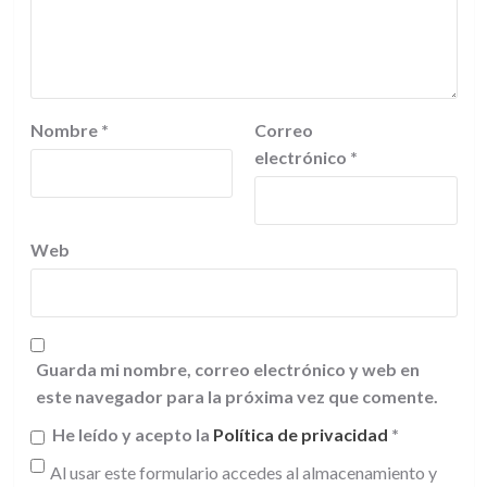
Nombre
*
Correo
electrónico
*
Web
Guarda mi nombre, correo electrónico y web en
este navegador para la próxima vez que comente.
He leído y acepto la
Política de privacidad
*
Al usar este formulario accedes al almacenamiento y