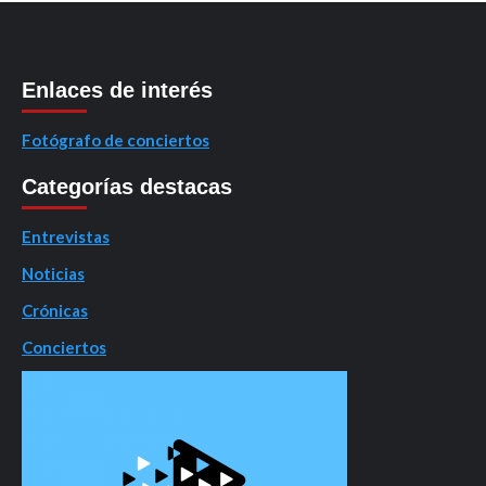
Enlaces de interés
Fotógrafo de conciertos
Categorías destacas
Entrevistas
Noticias
Crónicas
Conciertos