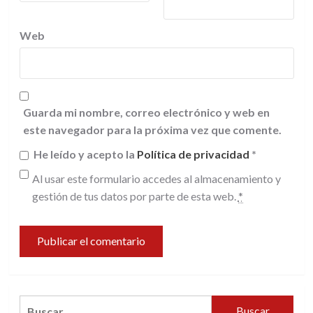
Web
Guarda mi nombre, correo electrónico y web en
este navegador para la próxima vez que comente.
He leído y acepto la
Política de privacidad
*
Al usar este formulario accedes al almacenamiento y
gestión de tus datos por parte de esta web.
*
Buscar: