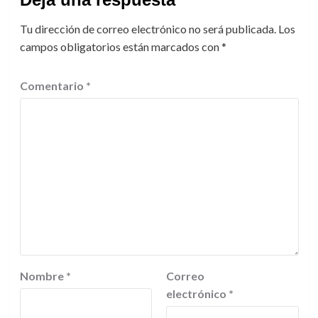
Tu dirección de correo electrónico no será publicada.
Los
campos obligatorios están marcados con
*
Comentario
*
Nombre
*
Correo
electrónico
*