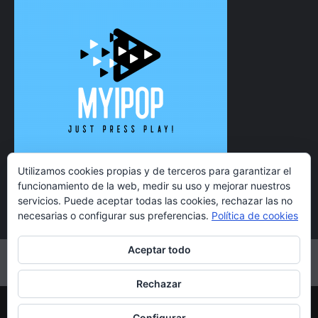
Utilizamos cookies propias y de terceros para garantizar el
funcionamiento de la web, medir su uso y mejorar nuestros
servicios. Puede aceptar todas las cookies, rechazar las no
necesarias o configurar sus preferencias.
Política de cookies
Aceptar todo
Twitter
Instagram
Facebook
YouTube
Rechazar
Copyright 2021 MyiPop © Todos los derechos reservados.
Configurar