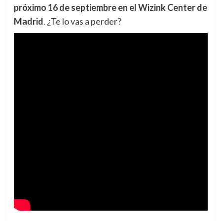
próximo 16 de septiembre en el Wizink Center de
Madrid
. ¿Te lo vas a perder?