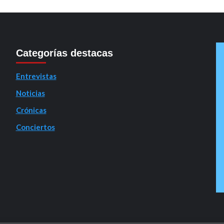
Categorías destacas
Entrevistas
Noticias
Crónicas
Conciertos