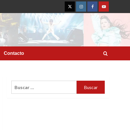
Twitter
Instagram
Facebook
YouTube
Contacto
Buscar: