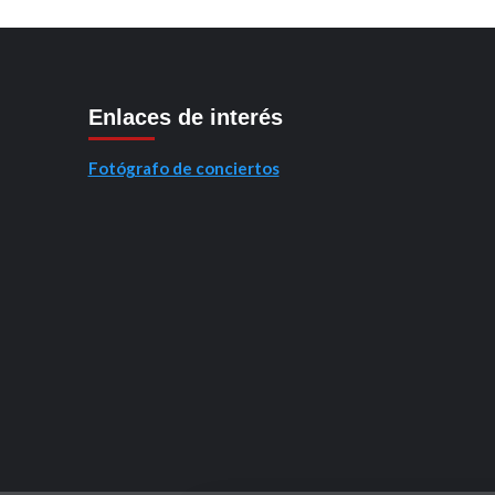
Enlaces de interés
Fotógrafo de conciertos