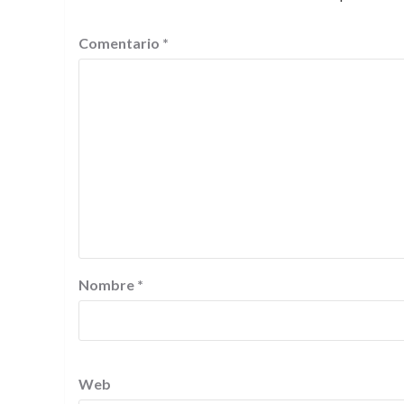
Comentario
*
Nombre
*
Web