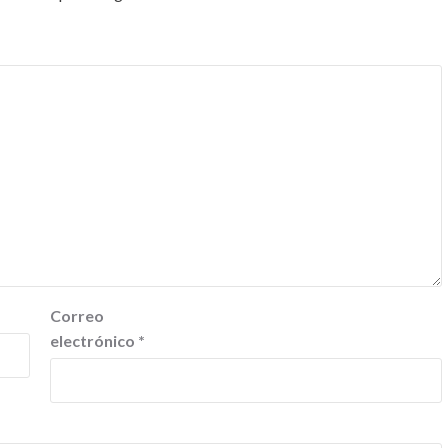
Correo
electrónico
*