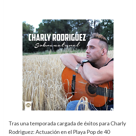
Tras una temporada cargada de éxitos para Charly
Rodriguez: Actuación en el Playa Pop de 40