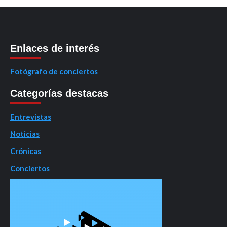
Enlaces de interés
Fotógrafo de conciertos
Categorías destacas
Entrevistas
Noticias
Crónicas
Conciertos