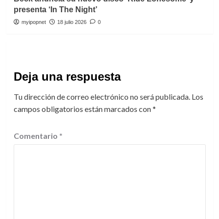
presenta ‘In The Night’
myipopnet
18 julio 2026
0
Deja una respuesta
Tu dirección de correo electrónico no será publicada.
Los
campos obligatorios están marcados con
*
Comentario
*