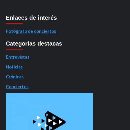
Enlaces de interés
Fotógrafo de conciertos
Categorías destacas
Entrevistas
Noticias
Crónicas
Conciertos