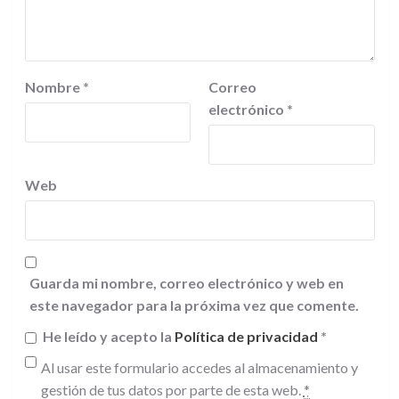
Nombre
*
Correo
electrónico
*
Web
Guarda mi nombre, correo electrónico y web en
este navegador para la próxima vez que comente.
He leído y acepto la
Política de privacidad
*
Al usar este formulario accedes al almacenamiento y
gestión de tus datos por parte de esta web.
*