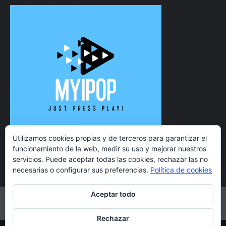
Utilizamos cookies propias y de terceros para garantizar el
funcionamiento de la web, medir su uso y mejorar nuestros
servicios. Puede aceptar todas las cookies, rechazar las no
necesarias o configurar sus preferencias.
Política de cookies
Aceptar todo
Twitter
Instagram
Facebook
YouTube
Rechazar