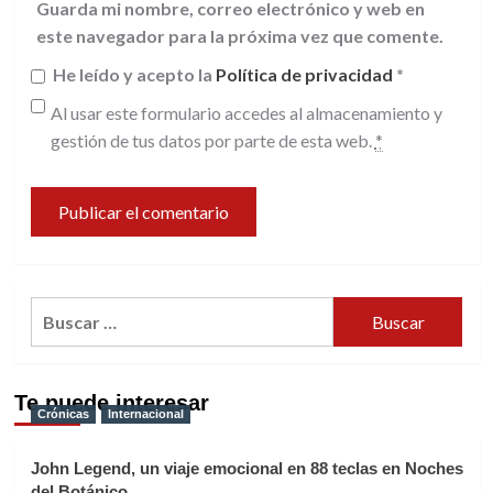
Guarda mi nombre, correo electrónico y web en
este navegador para la próxima vez que comente.
He leído y acepto la
Política de privacidad
*
Al usar este formulario accedes al almacenamiento y
gestión de tus datos por parte de esta web.
*
Buscar:
Te puede interesar
Crónicas
Internacional
John Legend, un viaje emocional en 88 teclas en Noches
del Botánico