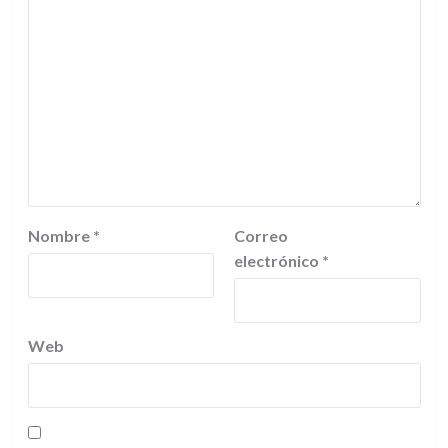
Nombre
*
Correo
electrónico
*
Web