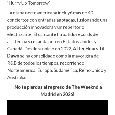
‘Hurry Up Tomorrow’.
La etapa norteamericana incluyó más de 40
conciertos con entradas agotadas, fusionando una
producción innovadora y un repertorio
electrizante. El cantante ha batido récords de
asistencia y recaudación en Estados Unidos y
Canadá. Desde su inicio en 2022,
After Hours Til
Dawn
se ha consolidado como la mayor gira de
R&B de todos los tiempos, recorriendo
Norteamérica, Europa, Sudamérica, Reino Unido y
Australia.
¡No te pierdas el regreso de The Weeknd a
Madrid en 2026!