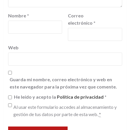
Nombre
*
Correo
electrónico
*
Web
Guarda mi nombre, correo electrónico y web en
este navegador para la próxima vez que comente.
He leído y acepto la
Política de privacidad
*
Al usar este formulario accedes al almacenamiento y
gestión de tus datos por parte de esta web.
*