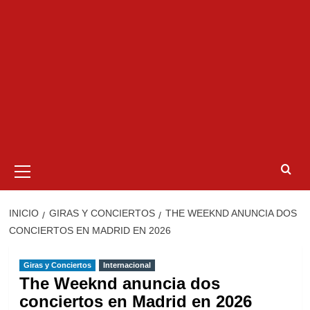
Menú
primario
INICIO
GIRAS Y CONCIERTOS
THE WEEKND ANUNCIA DOS
CONCIERTOS EN MADRID EN 2026
Giras y Conciertos
Internacional
The Weeknd anuncia dos
conciertos en Madrid en 2026