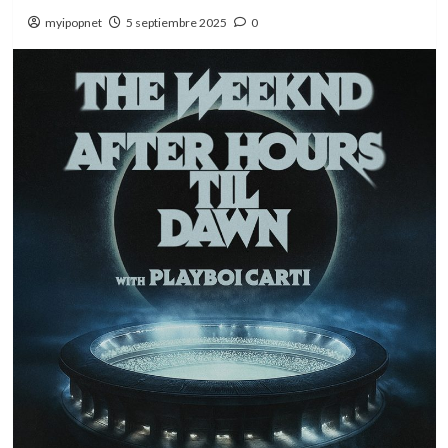
myipopnet
5 septiembre 2025
0