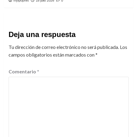
myipopnet
18 julio 2026
0
Deja una respuesta
Tu dirección de correo electrónico no será publicada.
Los
campos obligatorios están marcados con
*
Comentario
*