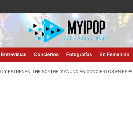
Entrevistas
Conciertos
Fotografías
En Femenino
RTY ESTRENAN ‘THE SCYTHE’ Y ANUNCIAN CONCIERTOS EN ESPA