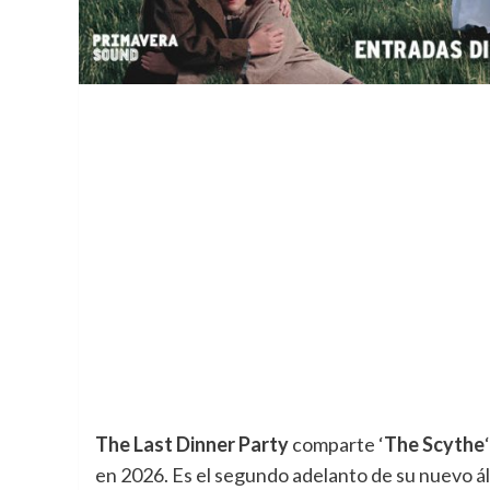
The Last Dinner Party
comparte ‘
The Scythe
en 2026. Es el segundo adelanto de su nuevo á