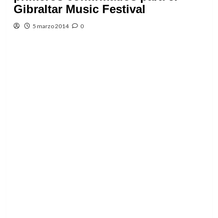
Gibraltar Music Festival
5 marzo 2014
0