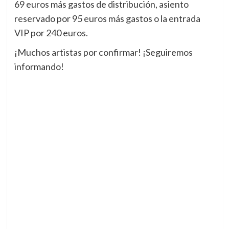
69 euros más gastos de distribución, asiento
reservado por 95 euros más gastos o la entrada
VIP por 240 euros.
¡Muchos artistas por confirmar! ¡Seguiremos
informando!