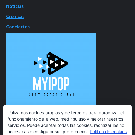
Noticias
Crónicas
Conciertos
Utilizamos cookies propias y de terceros para garantizar el
funcionamiento de la web, medir su uso y mejorar nuestros
servicios. Puede aceptar todas las cookies, rechazar las no
necesarias o configurar sus preferencias.
Política de cookies