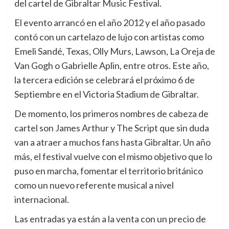
del cartel de Gibraltar Music Festival.
El evento arrancó en el año 2012 y el año pasado
contó con un cartelazo de lujo con artistas como
Emeli Sandé, Texas, Olly Murs, Lawson, La Oreja de
Van Gogh o Gabrielle Aplin, entre otros. Este año,
la tercera edición se celebrará el próximo 6 de
Septiembre en el Victoria Stadium de Gibraltar.
De momento, los primeros nombres de cabeza de
cartel son James Arthur y The Script que sin duda
van a atraer a muchos fans hasta Gibraltar. Un año
más, el festival vuelve con el mismo objetivo que lo
puso en marcha, fomentar el territorio británico
como un nuevo referente musical a nivel
internacional.
Las entradas ya están a la venta con un precio de