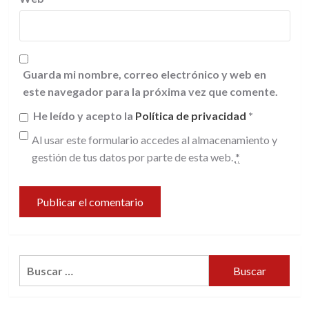
Guarda mi nombre, correo electrónico y web en
este navegador para la próxima vez que comente.
He leído y acepto la
Política de privacidad
*
Al usar este formulario accedes al almacenamiento y
gestión de tus datos por parte de esta web.
*
Buscar: