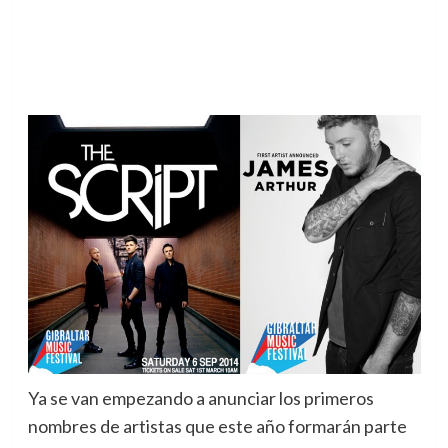
Ya se van empezando a anunciar los primeros
nombres de artistas que este año formarán parte