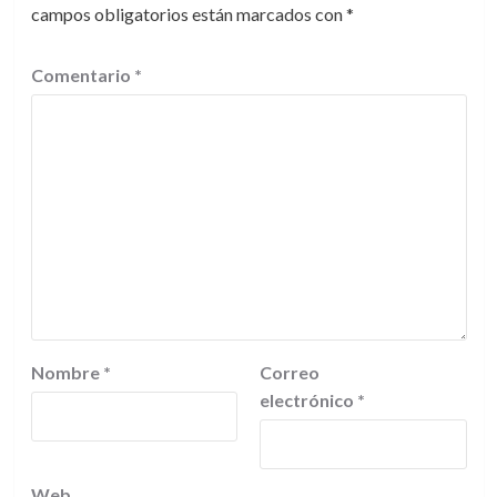
campos obligatorios están marcados con
*
Comentario
*
Nombre
*
Correo
electrónico
*
Web