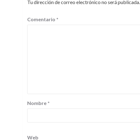
Tu dirección de correo electrónico no será publicada.
Comentario
*
Nombre
*
Web