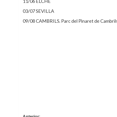
11/06 ELCHE
03/07 SEVILLA
09/08 CAMBRILS. Parc del Pinaret de Cambril
Anterior: