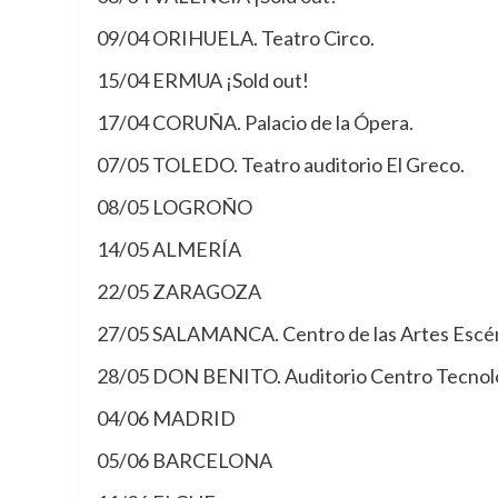
09/04 ORIHUELA. Teatro Circo.
15/04 ERMUA ¡Sold out!
17/04 CORUÑA. Palacio de la Ópera.
07/05 TOLEDO. Teatro auditorio El Greco.
08/05 LOGROÑO
14/05 ALMERÍA
22/05 ZARAGOZA
27/05 SALAMANCA. Centro de las Artes Escén
28/05 DON BENITO. Auditorio Centro Tecnol
04/06 MADRID
05/06 BARCELONA