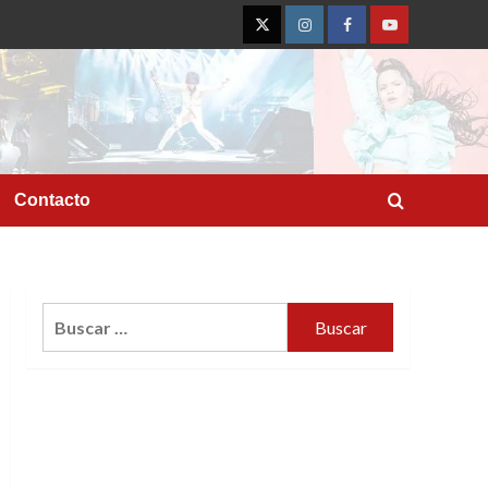
Twitter
Instagram
Facebook
YouTube
Contacto
Buscar: