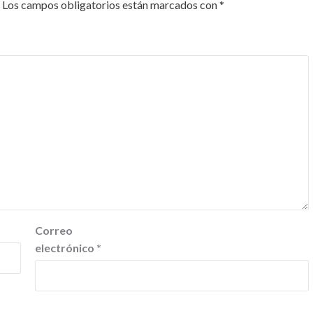
Los campos obligatorios están marcados con
*
Correo
electrónico
*