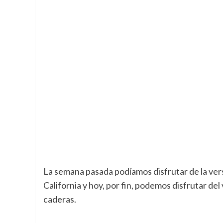
La semana pasada podíamos disfrutar de la vers
California y hoy
, por fin, podemos disfrutar del
caderas.