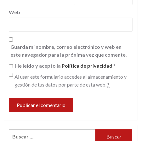
Web
Guarda mi nombre, correo electrónico y web en
este navegador para la próxima vez que comente.
He leído y acepto la
Política de privacidad
*
Al usar este formulario accedes al almacenamiento y
gestión de tus datos por parte de esta web.
*
Buscar: