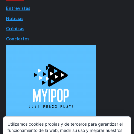
Entrevistas
Noticias
Crónicas
Conciertos
Utilizamos cookies propias y de terceros para garantizar el
funcionamiento de la web, medir su uso y mejorar nuestros