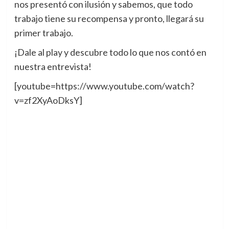
nos presentó con ilusión y sabemos, que todo
trabajo tiene su recompensa y pronto, llegará su
primer trabajo.
¡Dale al play y descubre todo lo que nos contó en
nuestra entrevista!
[youtube=https://www.youtube.com/watch?
v=zf2XyAoDksY]