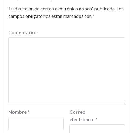
Tu dirección de correo electrónico no será publicada.
Los
campos obligatorios están marcados con
*
Comentario
*
Nombre
*
Correo
electrónico
*