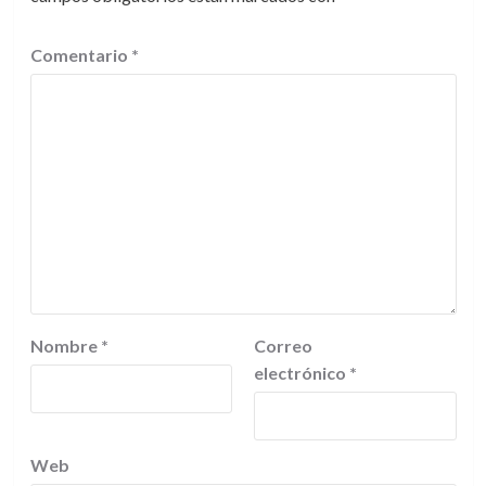
Comentario
*
Nombre
*
Correo
electrónico
*
Web