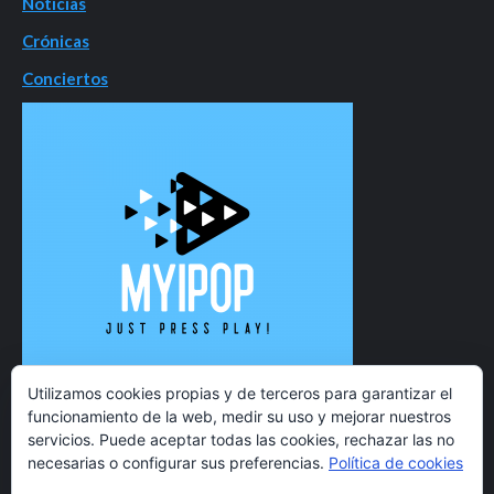
Noticias
Crónicas
Conciertos
Utilizamos cookies propias y de terceros para garantizar el
funcionamiento de la web, medir su uso y mejorar nuestros
servicios. Puede aceptar todas las cookies, rechazar las no
necesarias o configurar sus preferencias.
Política de cookies