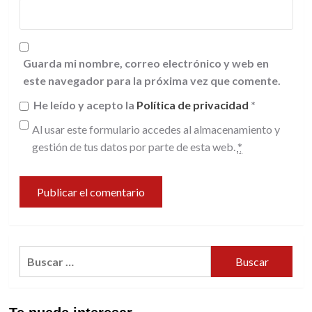
Guarda mi nombre, correo electrónico y web en
este navegador para la próxima vez que comente.
He leído y acepto la
Política de privacidad
*
Al usar este formulario accedes al almacenamiento y
gestión de tus datos por parte de esta web.
*
Buscar: