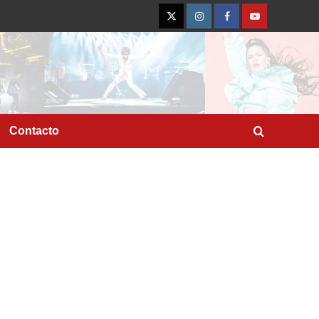
Twitter
Instagram
Facebook
YouTube
Contacto