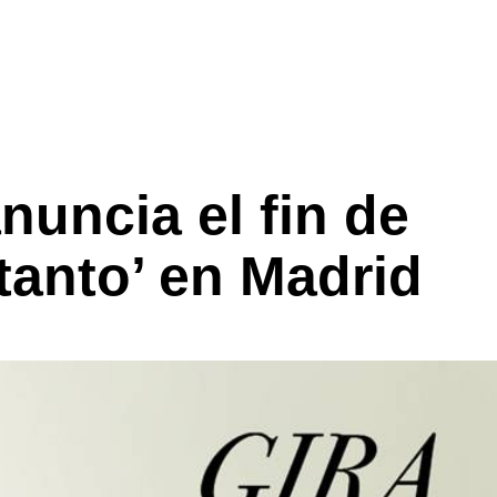
nuncia el fin de
tanto’ en Madrid