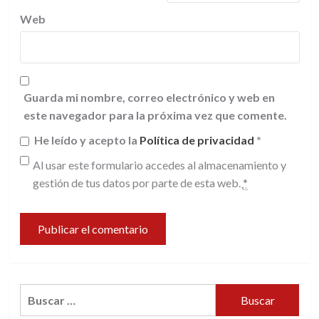
Web
Guarda mi nombre, correo electrónico y web en
este navegador para la próxima vez que comente.
He leído y acepto la
Política de privacidad
*
Al usar este formulario accedes al almacenamiento y
gestión de tus datos por parte de esta web.
*
Buscar: