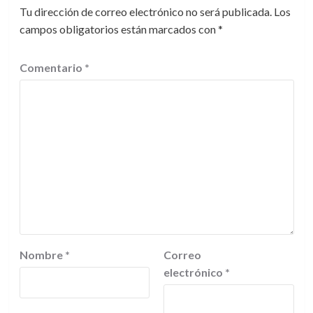
Tu dirección de correo electrónico no será publicada.
Los
campos obligatorios están marcados con
*
Comentario
*
Nombre
*
Correo
electrónico
*