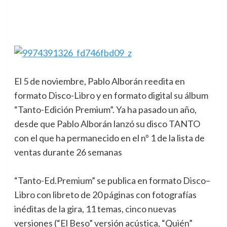
El 5 de noviembre, Pablo Alborán reedita en
formato Disco-Libro y en formato digital su álbum
“Tanto-Edición Premium”. Ya ha pasado un año,
desde que Pablo Alborán lanzó su disco TANTO
con el que ha permanecido en el nº 1 de la lista de
ventas durante 26 semanas
“Tanto-Ed.Premium” se publica en formato Disco–
Libro con libreto de 20 páginas con fotografías
inéditas de la gira, 11 temas, cinco nuevas
versiones (“El Beso” versión acústica, “Quién”