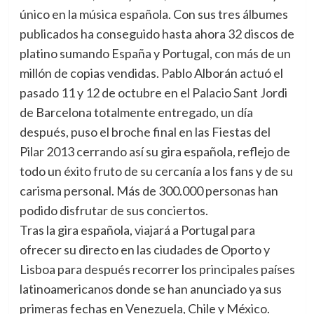
único en la música española. Con sus tres álbumes
publicados ha conseguido hasta ahora 32 discos de
platino sumando España y Portugal, con más de un
millón de copias vendidas. Pablo Alborán actuó el
pasado 11 y 12 de octubre en el Palacio Sant Jordi
de Barcelona totalmente entregado, un día
después, puso el broche final en las Fiestas del
Pilar 2013 cerrando así su gira española, reflejo de
todo un éxito fruto de su cercanía a los fans y de su
carisma personal. Más de 300.000 personas han
podido disfrutar de sus conciertos.
Tras la gira española, viajará a Portugal para
ofrecer su directo en las ciudades de Oporto y
Lisboa para después recorrer los principales países
latinoamericanos donde se han anunciado ya sus
primeras fechas en Venezuela, Chile y México.