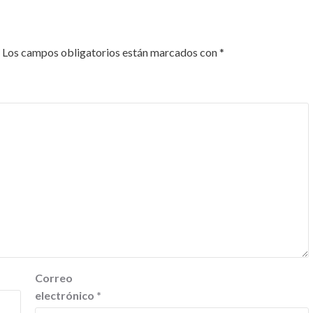
Los campos obligatorios están marcados con
*
Correo
electrónico
*