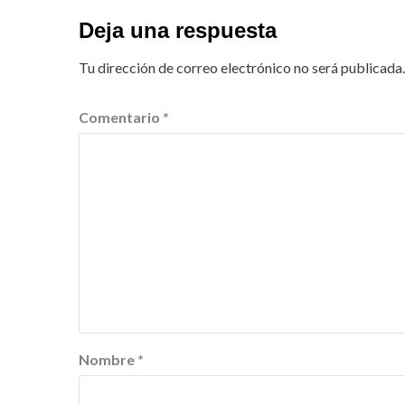
Deja una respuesta
Tu dirección de correo electrónico no será publicada.
Comentario
*
Nombre
*