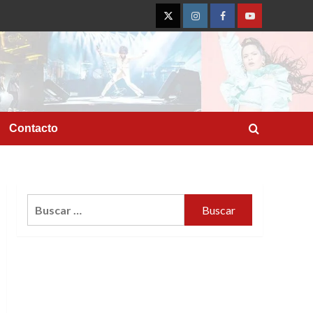
Twitter
Instagram
Facebook
YouTube
Contacto
Buscar: