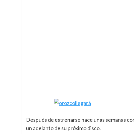
Después de estrenarse hace unas semanas com
un adelanto de su próximo disco.