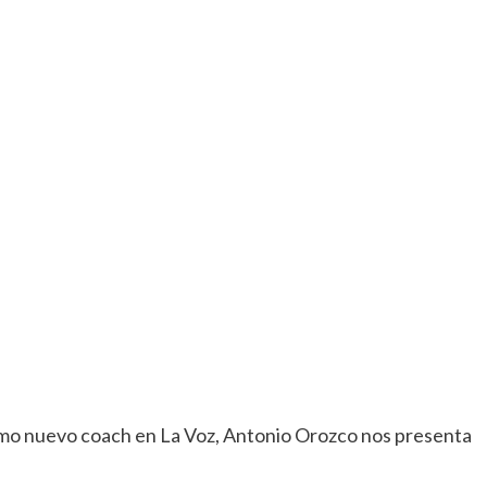
o nuevo coach en La Voz, Antonio Orozco nos presenta