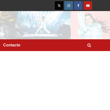
Twitter
Instagram
Facebook
YouTube
Contacto