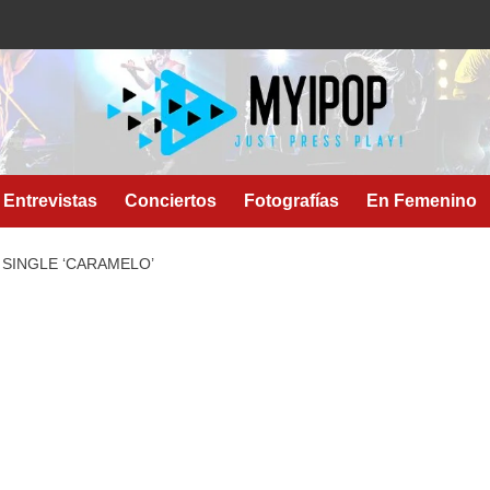
Entrevistas
Conciertos
Fotografías
En Femenino
SINGLE ‘CARAMELO’