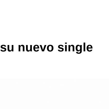
su nuevo single