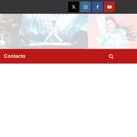
Twitter
Instagram
Facebook
YouTube
Contacto