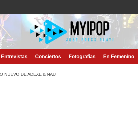
Entrevistas
Conciertos
Fotografías
En Femenino
LO NUEVO DE ADEXE & NAU