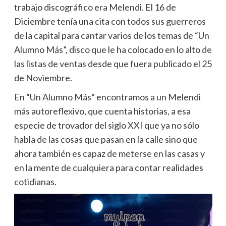
trabajo discográfico era Melendi.
El 16 de
Diciembre tenía una cita con todos sus guerreros
de la capital para cantar varios de los temas de “Un
Alumno Más”, disco que le ha colocado en lo alto de
las listas de ventas desde que fuera publicado el 25
de Noviembre.
En “Un Alumno Más” encontramos a un Melendi
más autoreflexivo, que cuenta historias, a esa
especie de trovador del siglo XXI que ya no sólo
habla de las cosas que pasan en la calle sino que
ahora también es capaz de meterse en las casas y
en la mente de cualquiera para contar realidades
cotidianas.