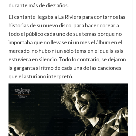
durante más de diez años.
El cantante llegaba a La Riviera para contarnos las
historias de su nuevo disco, para hacer corear a
todo el público cada uno de sus temas porque no
importaba que no llevase ni un mes el álbum en el
mercado, no hubo ni un sólo tema en el que la sala
estuviera en silencio. Todo lo contrario, se dejaron
la garganta al ritmo de cada una de las canciones
que el asturiano interpretó.