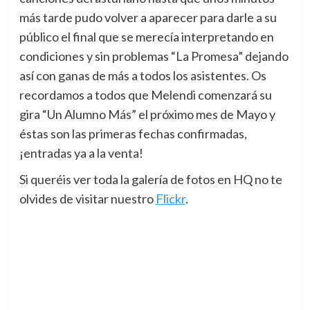
más tarde pudo volver a aparecer para darle a su
público el final que se merecía interpretando en
condiciones y sin problemas “La Promesa” dejando
así con ganas de más a todos los asistentes. Os
recordamos a todos que Melendi comenzará su
gira “Un Alumno Más” el próximo mes de Mayo y
éstas son las primeras fechas confirmadas,
¡entradas ya a la venta!
Si queréis ver toda la galería de fotos en HQ no te
olvides de visitar nuestro
Flickr
.