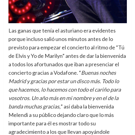
Las ganas que tenía el asturiano era evidentes
porque incluso salió unos minutos antes de lo
previsto para empezar el concierto al ritmo de “Tú
de Elvis y Yo de Marilyn” antes de dar la bienvenida
a todos los afortunados que iban a presenciar el
concierto gracias a Vodafone. “
Buenas noches
Madrid y gracias por estar un disco más. Todo lo
que hacemos, lo hacemos con todo el cariño para
vosotros. Un año más en mi nombre y en el de la
banda muchas gracias,
” así daba la bienvenida
Melendi a su público dejando claro que lo más
importante para él es mostrar todo su
agradecimiento a los que llevan apoyándole