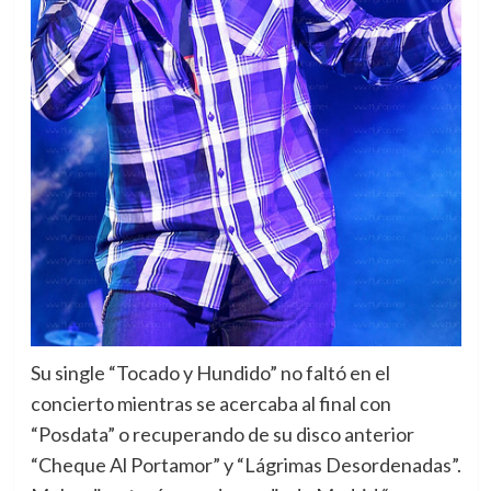
Su single “Tocado y Hundido” no faltó en el
concierto mientras se acercaba al final con
“Posdata” o recuperando de su disco anterior
“Cheque Al Portamor” y “Lágrimas Desordenadas”.