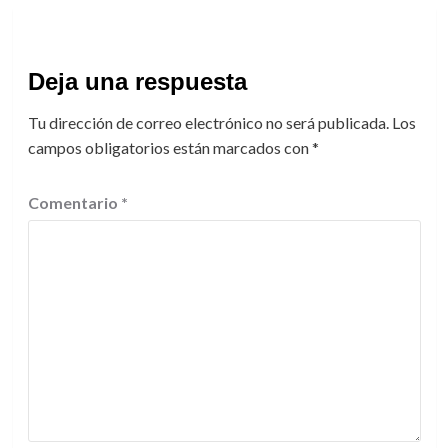
Deja una respuesta
Tu dirección de correo electrónico no será publicada.
Los
campos obligatorios están marcados con
*
Comentario
*