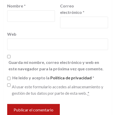
Nombre
*
Correo
electrónico
*
Web
Guarda mi nombre, correo electrónico y web en
este navegador para la próxima vez que comente.
He leído y acepto la
Política de privacidad
*
Al usar este formulario accedes al almacenamiento y
gestión de tus datos por parte de esta web.
*