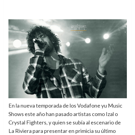
En la nueva temporada de los Vodafone yu Music
Shows este año han pasado artistas como Izal o
Crystal Fighters, y quien se subía al escenario de
La Riviera para presentar en primicia su último