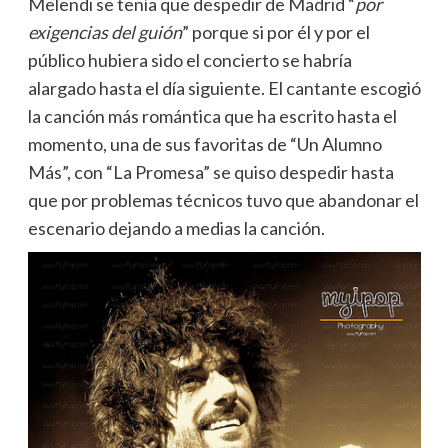
Melendi se tenía que despedir de Madrid “
por
exigencias del guión
” porque si por él y por el
público hubiera sido el concierto se habría
alargado hasta el día siguiente. El cantante escogió
la canción más romántica que ha escrito hasta el
momento, una de sus favoritas de “Un Alumno
Más”, con “La Promesa” se quiso despedir hasta
que por problemas técnicos tuvo que abandonar el
escenario dejando a medias la canción.