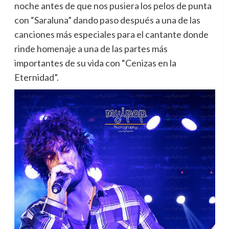
noche antes de que nos pusiera los pelos de punta
con “Saraluna” dando paso después a una de las
canciones más especiales para el cantante donde
rinde homenaje a una de las partes más
importantes de su vida con “Cenizas en la
Eternidad”.