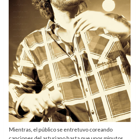
Mientras, el público se entretuvo coreando
canciones del asturiano hasta que unos minutos