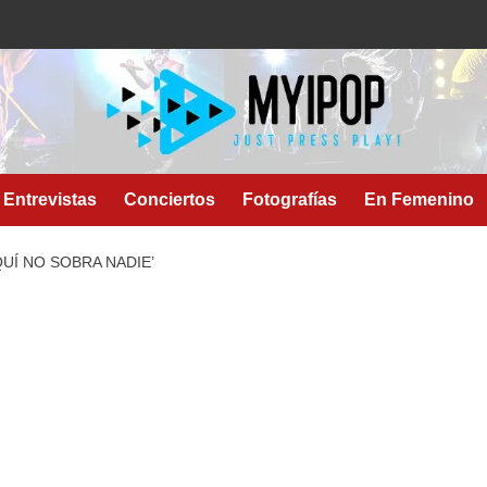
Entrevistas
Conciertos
Fotografías
En Femenino
UÍ NO SOBRA NADIE’