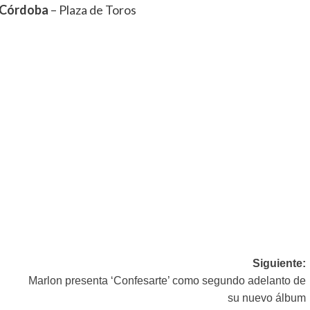
Córdoba
– Plaza de Toros
Siguiente:
Marlon presenta ‘Confesarte’ como segundo adelanto de
su nuevo álbum