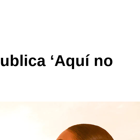
ublica ‘Aquí no