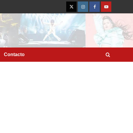
Twitter
Instagram
Facebook
YouTube
Contacto