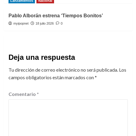
Lanzamientos
Nacional
Pablo Alborán estrena ‘Tiempos Bonitos’
myipopnet
18 julio 2026
0
Deja una respuesta
Tu dirección de correo electrónico no será publicada.
Los
campos obligatorios están marcados con
*
Comentario
*