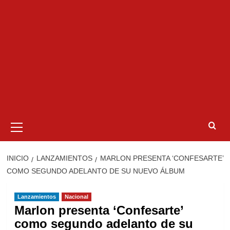
Menú
primario
INICIO
LANZAMIENTOS
MARLON PRESENTA ‘CONFESARTE’
COMO SEGUNDO ADELANTO DE SU NUEVO ÁLBUM
Lanzamientos
Nacional
Marlon presenta ‘Confesarte’
como segundo adelanto de su