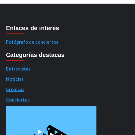
Enlaces de interés
Fotógrafo de conciertos
Categorías destacas
Entrevistas
Noticias
Crónicas
Conciertos