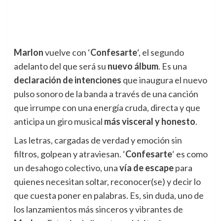
Marlon
vuelve con ‘
Confesarte
‘, el segundo
adelanto del que será su
nuevo álbum
. Es una
declaración de intenciones
que inaugura el nuevo
pulso sonoro de la banda a través de una canción
que irrumpe con una energía cruda, directa y que
anticipa un giro musical
más visceral y honesto
.
Las letras, cargadas de verdad y emoción sin
filtros, golpean y atraviesan. ‘
Confesarte
‘ es como
un desahogo colectivo, una
vía de escape
para
quienes necesitan soltar, reconocer(se) y decir lo
que cuesta poner en palabras. Es, sin duda, uno de
los lanzamientos más sinceros y vibrantes de