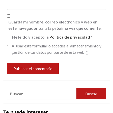
Guarda mi nombre, correo electrónico y web en
este navegador para la próxima vez que comente.
He leído y acepto la
Política de privacidad
*
Al usar este formulario accedes al almacenamiento y
gestión de tus datos por parte de esta web.
*
Buscar:
Te puede interesar