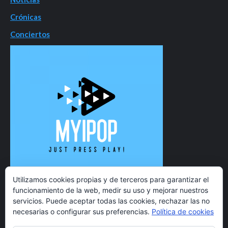
Crónicas
Conciertos
Utilizamos cookies propias y de terceros para garantizar el
funcionamiento de la web, medir su uso y mejorar nuestros
servicios. Puede aceptar todas las cookies, rechazar las no
necesarias o configurar sus preferencias.
Política de cookies