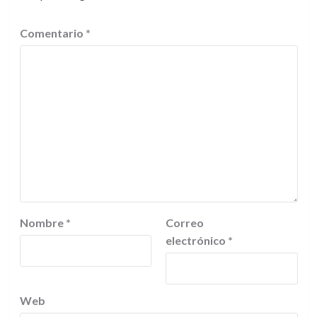
Comentario
*
Nombre
*
Correo
electrónico
*
Web