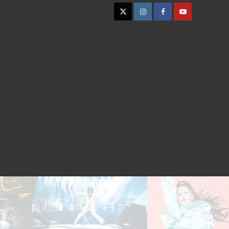
Twitter
Instagram
Facebook
YouTube