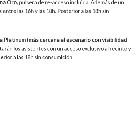
na Oro,
pulsera de re-acceso incluida. Además de un
entre las 16h y las 18h. Posterior a las 18h sin
 Platinum (más cercana al escenario con visibilidad
tarán los asistentes con un acceso exclusivo al recinto y
erior a las 18h sin consumición.