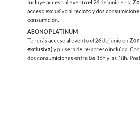
Incluye acceso al evento el 26 de junio en la
Zo
acceso exclusivo al recinto y dos consumiciones 
consumición.
ABONO PLATINUM
Tendrás acceso al evento el 26 de junio en
Zona
exclusiva)
y pulsera de re-acceso incluida. Con
dos consumiciones entre las 16h y las 18h. Post