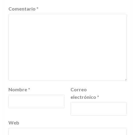
Comentario
*
Nombre
*
Correo
electrónico
*
Web