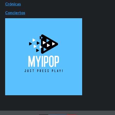
Crónicas
Conciertos