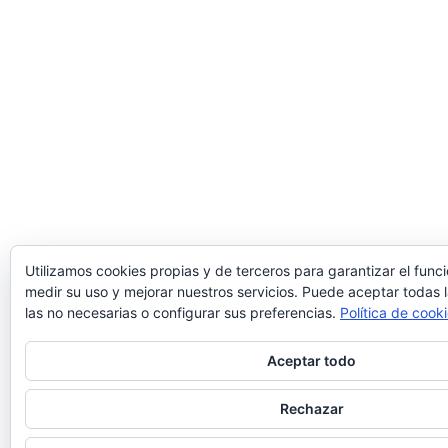
Utilizamos cookies propias y de terceros para garantizar el func
medir su uso y mejorar nuestros servicios. Puede aceptar todas 
las no necesarias o configurar sus preferencias.
Política de cook
Aceptar todo
Rechazar