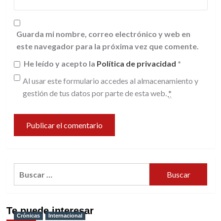
Guarda mi nombre, correo electrónico y web en
este navegador para la próxima vez que comente.
He leído y acepto la
Política de privacidad
*
Al usar este formulario accedes al almacenamiento y
gestión de tus datos por parte de esta web.
*
Buscar:
Te puede interesar
Crónicas
Internacional