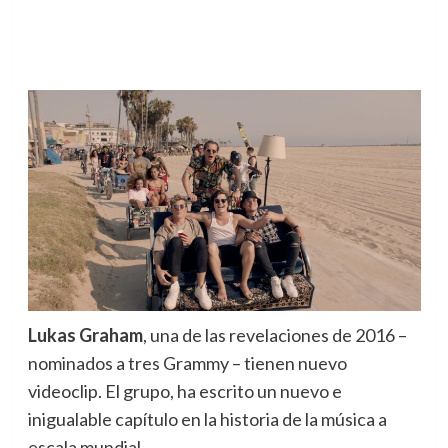
Lukas Graham
, una de las revelaciones de 2016 –
nominados a tres Grammy – tienen nuevo
videoclip.
El grupo, ha escrito un nuevo e
inigualable capítulo en la historia de la música a
escala mundial.