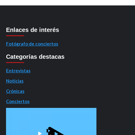
Enlaces de interés
Fotógrafo de conciertos
Categorías destacas
Entrevistas
Noticias
Crónicas
Conciertos