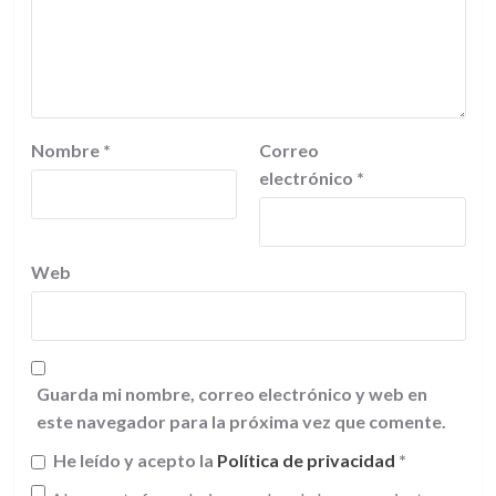
Nombre
*
Correo
electrónico
*
Web
Guarda mi nombre, correo electrónico y web en
este navegador para la próxima vez que comente.
He leído y acepto la
Política de privacidad
*