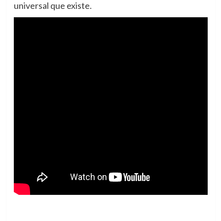
universal que existe.