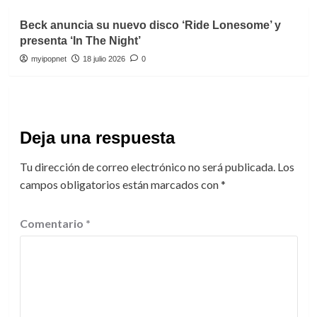
Beck anuncia su nuevo disco ‘Ride Lonesome’ y
presenta ‘In The Night’
myipopnet
18 julio 2026
0
Deja una respuesta
Tu dirección de correo electrónico no será publicada.
Los
campos obligatorios están marcados con
*
Comentario
*