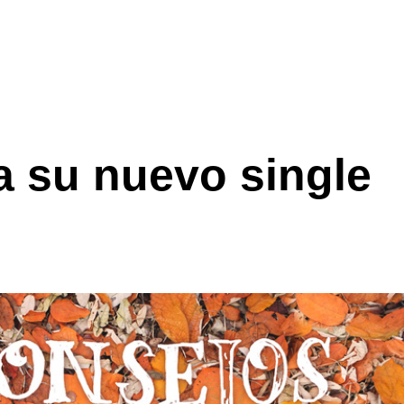
a su nuevo single