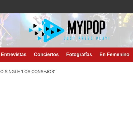
Entrevistas
Conciertos
Fotografías
En Femenino
O SINGLE ‘LOS CONSEJOS’