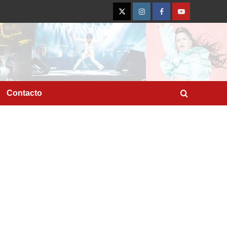
Twitter
Instagram
Facebook
YouTube
Contacto