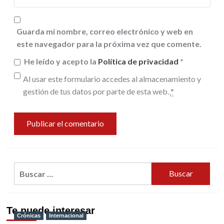
Guarda mi nombre, correo electrónico y web en
este navegador para la próxima vez que comente.
He leído y acepto la
Política de privacidad
*
Al usar este formulario accedes al almacenamiento y
gestión de tus datos por parte de esta web.
*
Buscar:
Te puede interesar
Crónicas
Internacional