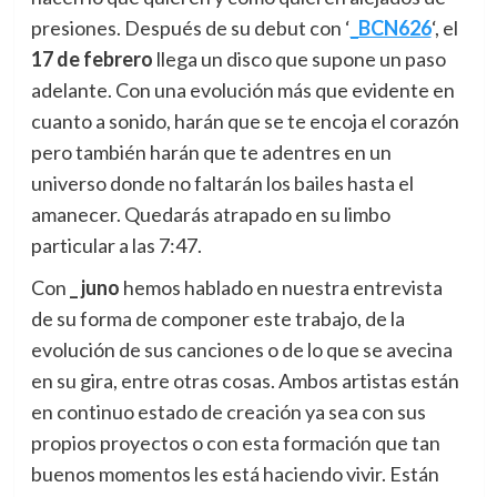
presiones. Después de su debut con ‘
_BCN626
‘, el
17 de febrero
llega un disco que supone un paso
adelante. Con una evolución más que evidente en
cuanto a sonido, harán que se te encoja el corazón
pero también harán que te adentres en un
universo donde no faltarán los bailes hasta el
amanecer. Quedarás atrapado en su limbo
particular a las 7:47.
Con
_ juno
hemos hablado en nuestra entrevista
de su forma de componer este trabajo, de la
evolución de sus canciones o de lo que se avecina
en su gira, entre otras cosas. Ambos artistas están
en continuo estado de creación ya sea con sus
propios proyectos o con esta formación que tan
buenos momentos les está haciendo vivir. Están