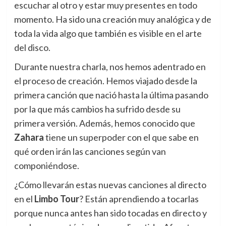
escuchar al otro y estar muy presentes en todo
momento. Ha sido una creación muy analógica y de
toda la vida algo que también es visible en el arte
del disco.
Durante nuestra charla, nos hemos adentrado en
el proceso de creación. Hemos viajado desde la
primera canción que nació hasta la última pasando
por la que más cambios ha sufrido desde su
primera versión. Además, hemos conocido que
Zahara
tiene un superpoder con el que sabe en
qué orden irán las canciones según van
componiéndose.
¿Cómo llevarán estas nuevas canciones al directo
en el
Limbo Tour
? Están aprendiendo a tocarlas
porque nunca antes han sido tocadas en directo y