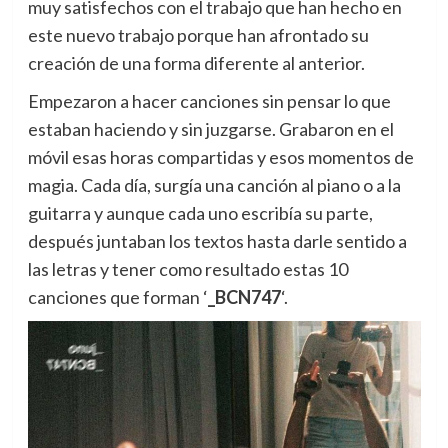
muy satisfechos con el trabajo que han hecho en
este nuevo trabajo porque han afrontado su
creación de una forma diferente al anterior.
Empezaron a hacer canciones sin pensar lo que
estaban haciendo y sin juzgarse. Grabaron en el
móvil esas horas compartidas y esos momentos de
magia. Cada día, surgía una canción al piano o a la
guitarra y aunque cada uno escribía su parte,
después juntaban los textos hasta darle sentido a
las letras y tener como resultado estas 10
canciones que forman ‘
_BCN747
‘.