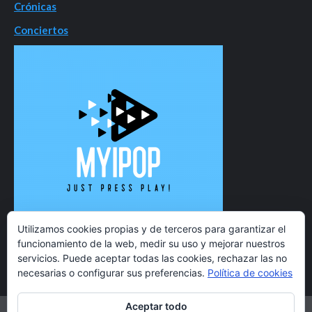
Crónicas
Conciertos
Utilizamos cookies propias y de terceros para garantizar el
funcionamiento de la web, medir su uso y mejorar nuestros
servicios. Puede aceptar todas las cookies, rechazar las no
necesarias o configurar sus preferencias.
Política de cookies
Aceptar todo