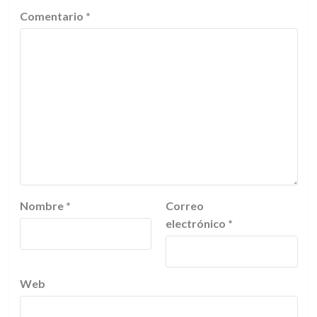
Comentario
*
Nombre
*
Correo
electrónico
*
Web