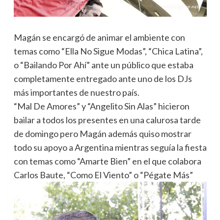
Magán se encargó de animar el ambiente con
temas como “Ella No Sigue Modas”, “Chica Latina”,
o “Bailando Por Ahí” ante un público que estaba
completamente entregado ante uno de los DJs
más importantes de nuestro país.
“Mal De Amores” y “Angelito Sin Alas” hicieron
bailar a todos los presentes en una calurosa tarde
de domingo pero Magán además quiso mostrar
todo su apoyo a Argentina mientras seguía la fiesta
con temas como “Amarte Bien” en el que colabora
Carlos Baute, “Como El Viento” o “Pégate Más”