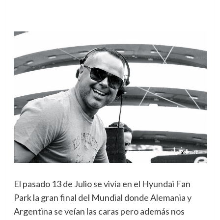
El pasado 13 de Julio se vivía en el Hyundai Fan
Park la gran final del Mundial donde Alemania y
Argentina se veían las caras pero además nos