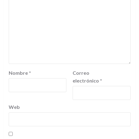
Nombre
*
Correo
electrónico
*
Web