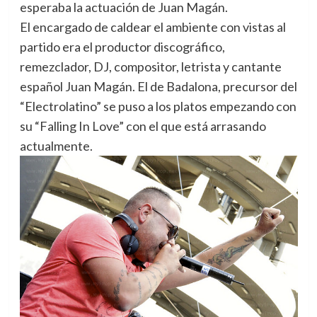
esperaba la actuación de Juan Magán.
El encargado de caldear el ambiente con vistas al
partido era el productor discográfico,
remezclador, DJ, compositor, letrista y cantante
español Juan Magán. El de Badalona, precursor del
“Electrolatino” se puso a los platos empezando con
su “Falling In Love” con el que está arrasando
actualmente.