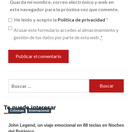
Guarda mi nombre, correo electrónico y web en
este navegador para la próxima vez que comente.
He leído y acepto la
Política de privacidad
*
Al usar este formulario accedes al almacenamiento y
gestión de tus datos por parte de esta web.
*
Buscar:
Te puede interesar
Crónicas
Internacional
John Legend, un viaje emocional en 88 teclas en Noches
del Botánico