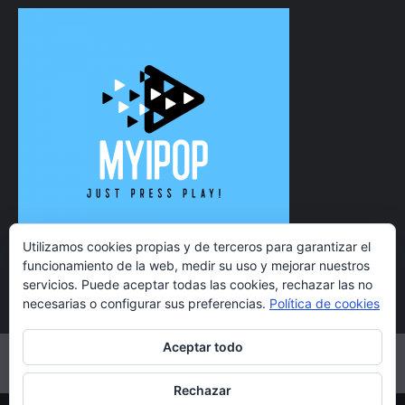
Utilizamos cookies propias y de terceros para garantizar el
funcionamiento de la web, medir su uso y mejorar nuestros
servicios. Puede aceptar todas las cookies, rechazar las no
necesarias o configurar sus preferencias.
Política de cookies
Aceptar todo
Twitter
Instagram
Facebook
YouTube
Rechazar