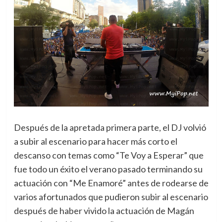
Después de la apretada primera parte, el DJ volvió
a subir al escenario para hacer más corto el
descanso con temas como “Te Voy a Esperar” que
fue todo un éxito el verano pasado terminando su
actuación con “Me Enamoré” antes de rodearse de
varios afortunados que pudieron subir al escenario
después de haber vivido la actuación de Magán