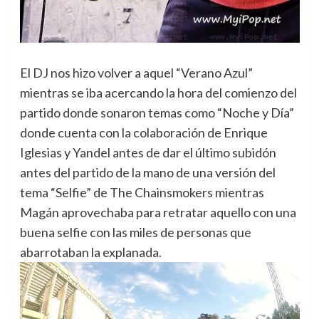
El DJ nos hizo volver a aquel “Verano Azul”
mientras se iba acercando la hora del comienzo del
partido donde sonaron temas como “Noche y Día”
donde cuenta con la colaboración de Enrique
Iglesias y Yandel antes de dar el último subidón
antes del partido de la mano de una versión del
tema “Selfie” de The Chainsmokers mientras
Magán aprovechaba para retratar aquello con una
buena selfie con las miles de personas que
abarrotaban la explanada.