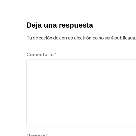
Deja una respuesta
Tu dirección de correo electrónico no será publicada.
Comentario
*
Nombre
*