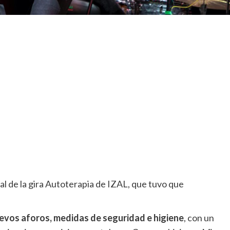
nal de la gira Autoterapia de IZAL, que tuvo que
evos aforos, medidas de seguridad e higiene
, con un