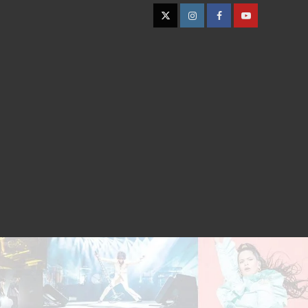
Twitter
Instagram
Facebook
YouTube