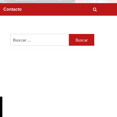
Contacto
Buscar: