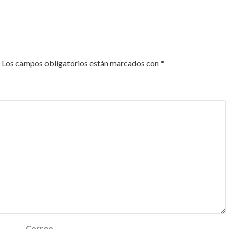
Los campos obligatorios están marcados con
*
Correo