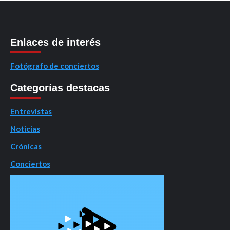
Enlaces de interés
Fotógrafo de conciertos
Categorías destacas
Entrevistas
Noticias
Crónicas
Conciertos