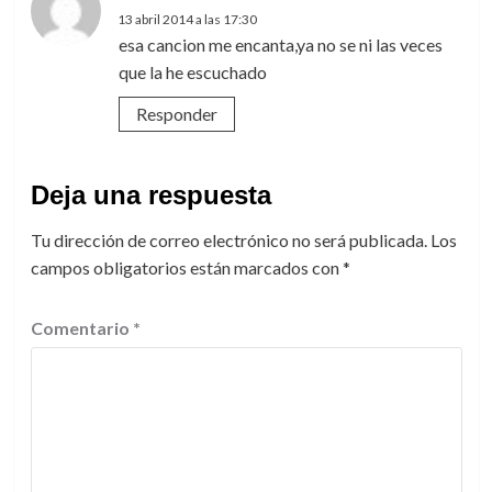
13 abril 2014 a las 17:30
esa cancion me encanta,ya no se ni las veces
que la he escuchado
Responder
Deja una respuesta
Tu dirección de correo electrónico no será publicada.
Los
campos obligatorios están marcados con
*
Comentario
*