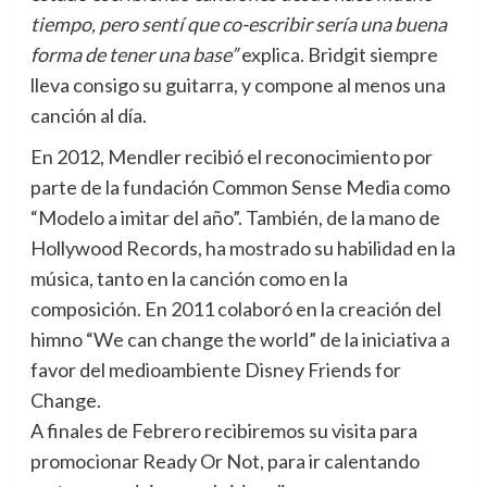
tiempo, pero sentí que co-escribir sería una buena
forma de tener una base”
explica. Bridgit siempre
lleva consigo su guitarra, y compone al menos una
canción al día.
En 2012, Mendler recibió el reconocimiento por
parte de la fundación Common Sense Media como
“Modelo a imitar del año”. También, de la mano de
Hollywood Records, ha mostrado su habilidad en la
música, tanto en la canción como en la
composición. En 2011 colaboró en la creación del
himno “We can change the world” de la iniciativa a
favor del medioambiente Disney Friends for
Change.
A finales de Febrero recibiremos su visita para
promocionar Ready Or Not, para ir calentando