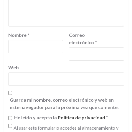
Nombre
*
Correo
electrónico
*
Web
Guarda mi nombre, correo electrónico y web en
este navegador para la próxima vez que comente.
He leído y acepto la
Política de privacidad
*
Al usar este formulario accedes al almacenamiento y