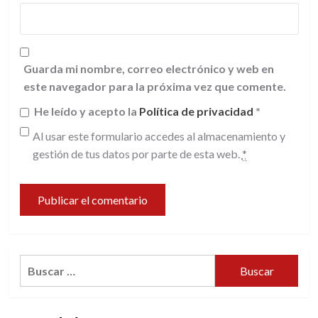
Guarda mi nombre, correo electrónico y web en
este navegador para la próxima vez que comente.
He leído y acepto la
Política de privacidad
*
Al usar este formulario accedes al almacenamiento y
gestión de tus datos por parte de esta web.
*
Buscar: