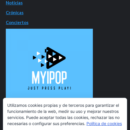
Noticias
Crónicas
Conciertos
Utilizamos cookies propias y de terceros para garantizar el
funcionamiento de la web, medir su uso y mejorar nuestros
servicios. Puede aceptar todas las cookies, rechazar las no
necesarias o configurar sus preferencias.
Política de cookies