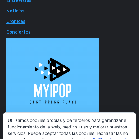
Noticias
Crónicas
Conciertos
Utilizamos cookies propias y de terceros para garantizar el
funcionamiento de la web, medir su uso y mejorar nuestros
servicios. Puede aceptar todas las cookies, rechazar las no