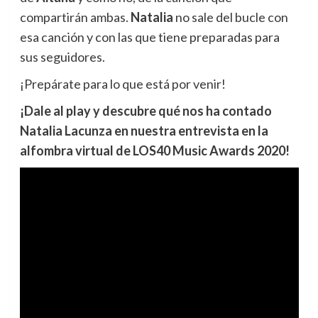
compartirán ambas.
Natalia
no sale del bucle con
esa canción y con las que tiene preparadas para
sus seguidores.
¡Prepárate para lo que está por venir!
¡Dale al play y descubre qué nos ha contado
Natalia Lacunza en nuestra entrevista en la
alfombra virtual de LOS40 Music Awards 2020!