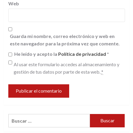
Web
Guarda mi nombre, correo electrónico y web en
este navegador para la próxima vez que comente.
He leído y acepto la
Política de privacidad
*
Al usar este formulario accedes al almacenamiento y
gestión de tus datos por parte de esta web.
*
Buscar: