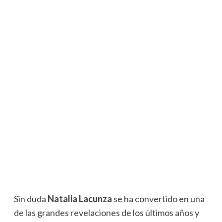
Sin duda
Natalia Lacunza
se ha convertido en una
de las grandes revelaciones de los últimos años y