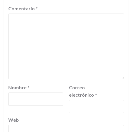
Comentario
*
Nombre
*
Correo
electrónico
*
Web