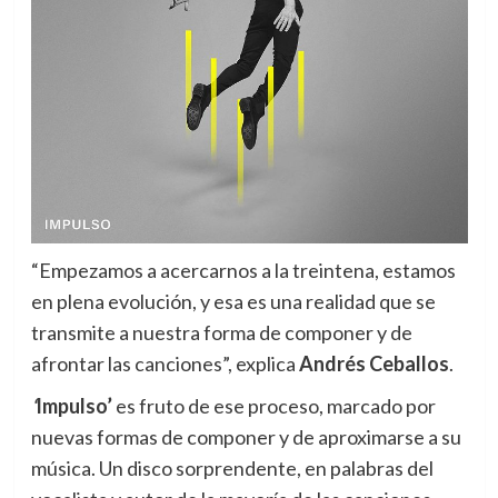
“Empezamos a acercarnos a la treintena, estamos
en plena evolución, y esa es una realidad que se
transmite a nuestra forma de componer y de
afrontar las canciones”, explica
Andrés Ceballos
.
‘
Impulso’
es fruto de ese proceso, marcado por
nuevas formas de componer y de aproximarse a su
música. Un disco sorprendente, en palabras del