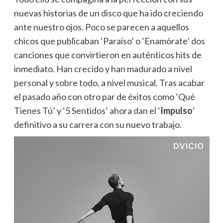
nuevas historias de un disco que ha ido creciendo
ante nuestro ojos. Poco se parecen a aquellos
chicos que publicaban ‘Paraíso’ o ‘Enamórate’ dos
canciones que convirtieron en auténticos hits de
inmediato. Han crecido y han madurado a nivel
personal y sobre todo, a nivel musical. Tras acabar
el pasado año con otro par de éxitos como ‘Qué
Tienes Tú’ y ‘5 Sentidos’ ahora dan el ‘
Impulso
‘
definitivo a su carrera con su nuevo trabajo.