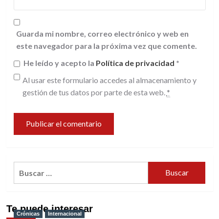
Guarda mi nombre, correo electrónico y web en
este navegador para la próxima vez que comente.
He leído y acepto la
Política de privacidad
*
Al usar este formulario accedes al almacenamiento y
gestión de tus datos por parte de esta web.
*
Buscar:
Te puede interesar
Crónicas
Internacional