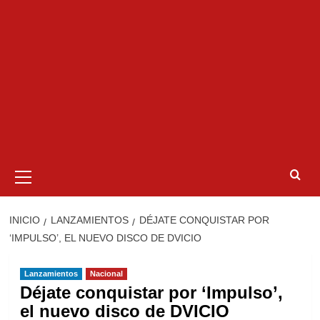
Menú
primario
INICIO
LANZAMIENTOS
DÉJATE CONQUISTAR POR
‘IMPULSO’, EL NUEVO DISCO DE DVICIO
Lanzamientos
Nacional
Déjate conquistar por ‘Impulso’,
el nuevo disco de DVICIO