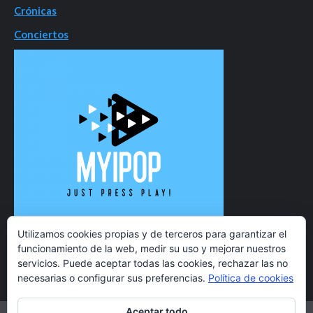
Crónicas
Conciertos
Utilizamos cookies propias y de terceros para garantizar el
funcionamiento de la web, medir su uso y mejorar nuestros
servicios. Puede aceptar todas las cookies, rechazar las no
necesarias o configurar sus preferencias.
Política de cookies
Aceptar todo