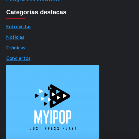
Categorías destacas
Entrevistas
Noticias
Crónicas
Conciertos