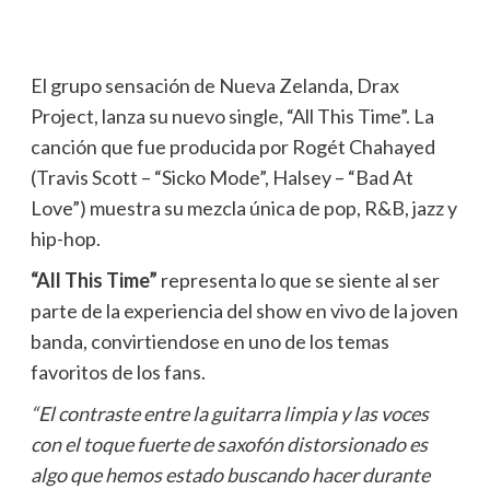
El grupo sensación de Nueva Zelanda, Drax
Project, lanza su nuevo single, “All This Time”.
La
canción que fue producida por Rogét Chahayed
(Travis Scott – “Sicko Mode”, Halsey – “Bad At
Love”) muestra su mezcla única de pop, R&B, jazz y
hip-hop.
“All This Time”
representa lo que se siente al ser
parte de la experiencia del show en vivo de la joven
banda, convirtiendose en uno de los temas
favoritos de los fans.
“El contraste entre la guitarra limpia y las voces
con el toque fuerte de saxofón distorsionado es
algo que hemos estado buscando hacer durante