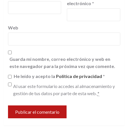
electrónico
*
Web
Guarda mi nombre, correo electrónico y web en
este navegador para la próxima vez que comente.
He leído y acepto la
Política de privacidad
*
Al usar este formulario accedes al almacenamiento y
gestión de tus datos por parte de esta web.
*