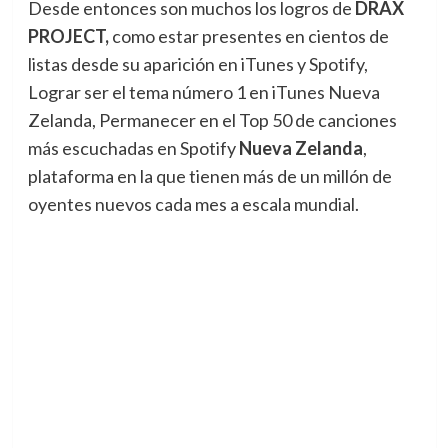
Desde entonces son muchos los logros de
DRAX
PROJECT,
como estar presentes en cientos de
listas desde su aparición en iTunes y Spotify,
Lograr ser el tema número 1 en iTunes Nueva
Zelanda, Permanecer en el Top 50 de canciones
más escuchadas en Spotify
Nueva Zelanda
,
plataforma en la que tienen más de un millón de
oyentes nuevos cada mes a escala mundial.