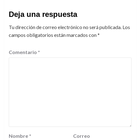
Deja una respuesta
Tu dirección de correo electrónico no será publicada.
Los
campos obligatorios están marcados con
*
Comentario
*
Nombre
*
Correo