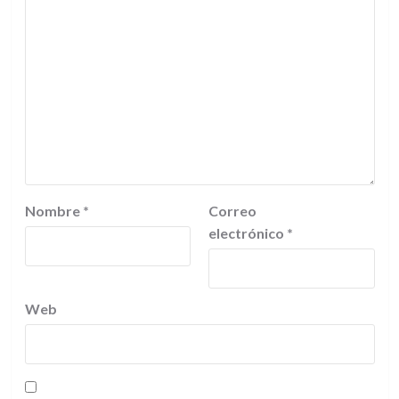
Nombre
*
Correo
electrónico
*
Web