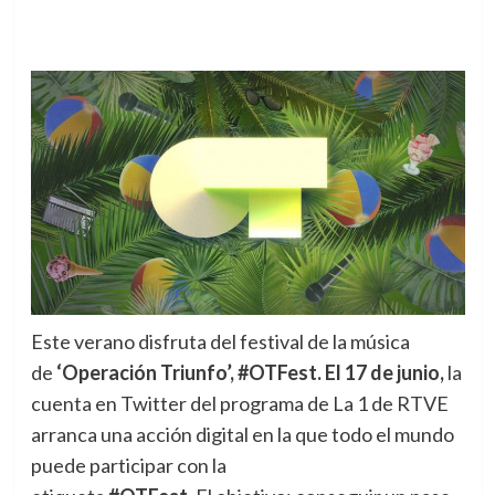
Este verano disfruta del festival de la música
de
‘Operación Triunfo’, #OTFest.
El 17 de junio
,
la
cuenta en Twitter del programa de La 1 de RTVE
arranca una acción digital en la que todo el mundo
puede participar con la