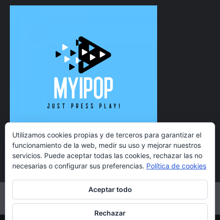
Utilizamos cookies propias y de terceros para garantizar el
funcionamiento de la web, medir su uso y mejorar nuestros
servicios. Puede aceptar todas las cookies, rechazar las no
necesarias o configurar sus preferencias.
Política de cookies
Aceptar todo
Twitter
Instagram
Facebook
YouTube
Rechazar