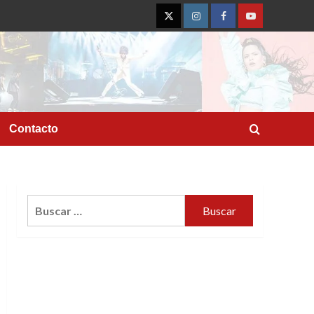
Twitter
Instagram
Facebook
YouTube
Contacto
Buscar: