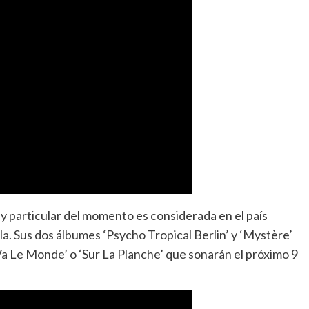
a y particular del momento es considerada en el país
la. Sus dos álbumes ‘Psycho Tropical Berlin’ y ‘Mystère’
a Le Monde’ o ‘Sur La Planche’ que sonarán el próximo 9